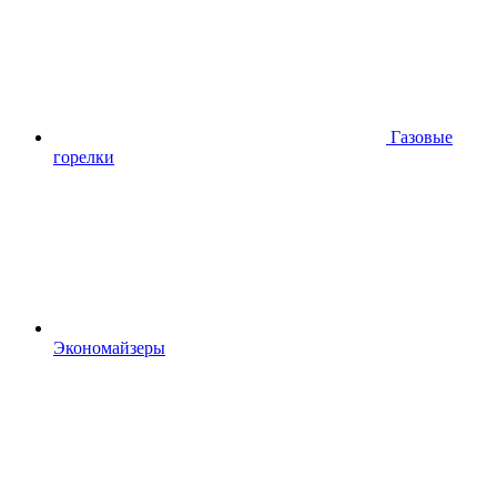
Газовые
горелки
Экономайзеры