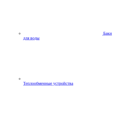
Баки
для воды
Теплообменные устройства