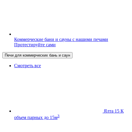
Коммерческие бани и сауны с нашими печами
Протестируйте сами
Печи для коммерческих бань и саун
Смотреть все
Ялта 15 К
3
объем парных до 15м