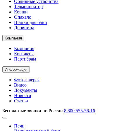
Обливные устройства
Термоионатор
Ковши
Опахало
Шапки для бани
Дровница
Компания
Компания
Контакты
Партнёрам
Информация
Фотогалерея
Видео
Документы
Новости
Статьи
Бесплатные звонки по России
8 800 555-56-16
Печи