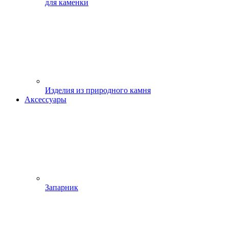
для каменки
Изделия из природного камня
Аксессуары
Запарник