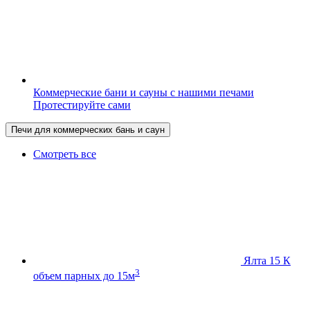
Коммерческие бани и сауны с нашими печами
Протестируйте сами
Печи для коммерческих бань и саун
Смотреть все
Ялта 15 К
3
объем парных до 15м