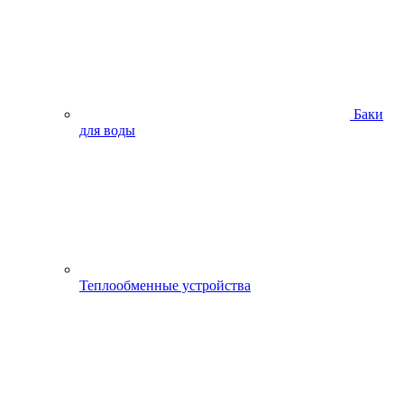
Баки
для воды
Теплообменные устройства