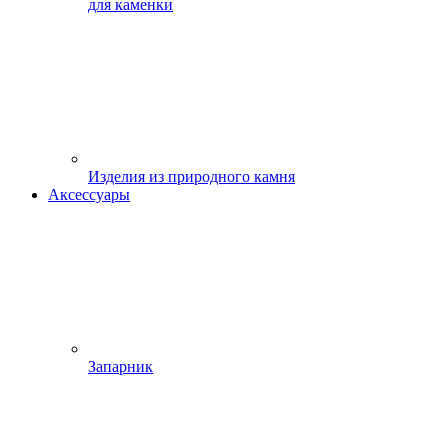
для каменки
Изделия из природного камня
Аксессуары
Запарник