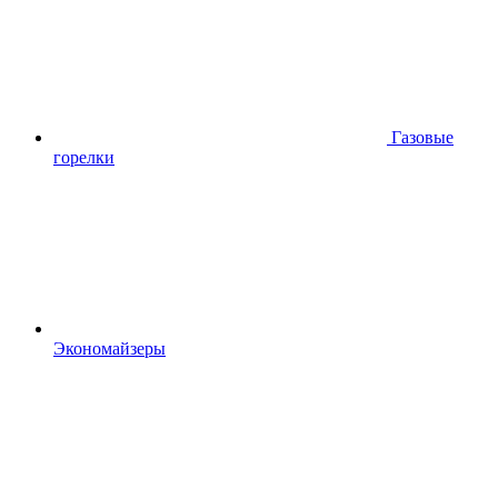
Газовые
горелки
Экономайзеры