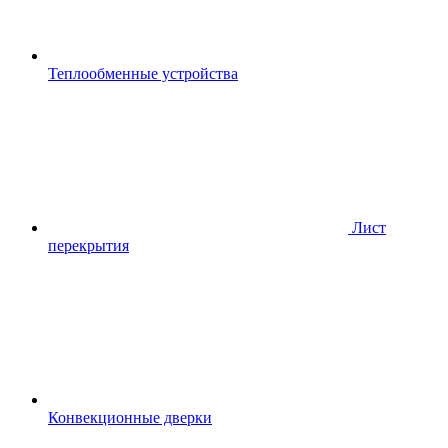
Теплообменные устройства
Лист
перекрытия
Конвекционные дверки