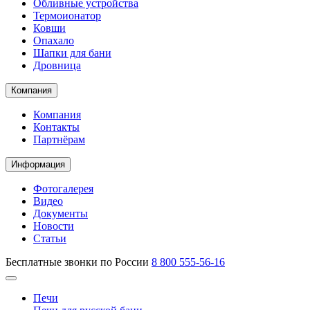
Обливные устройства
Термоионатор
Ковши
Опахало
Шапки для бани
Дровница
Компания
Компания
Контакты
Партнёрам
Информация
Фотогалерея
Видео
Документы
Новости
Статьи
Бесплатные звонки по России
8 800 555-56-16
Печи