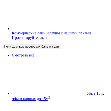
Коммерческие бани и сауны с нашими печами
Протестируйте сами
Печи для коммерческих бань и саун
Смотреть все
Ялта 15 К
3
объем парных до 15м