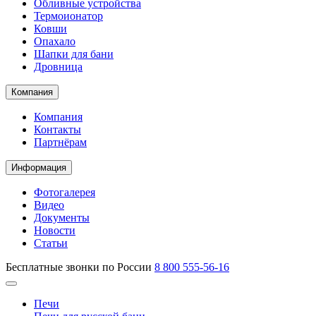
Обливные устройства
Термоионатор
Ковши
Опахало
Шапки для бани
Дровница
Компания
Компания
Контакты
Партнёрам
Информация
Фотогалерея
Видео
Документы
Новости
Статьи
Бесплатные звонки по России
8 800 555-56-16
Печи