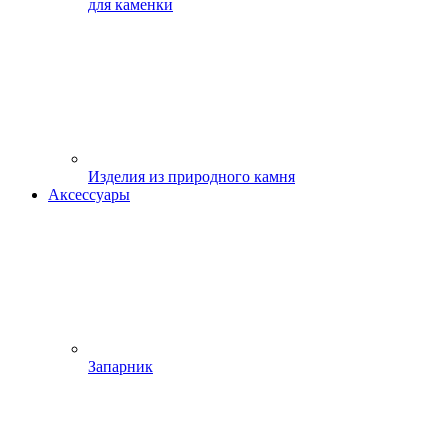
для каменки
Изделия из природного камня
Аксессуары
Запарник