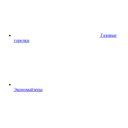
Газовые
горелки
Экономайзеры