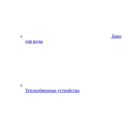
Баки
для воды
Теплообменные устройства