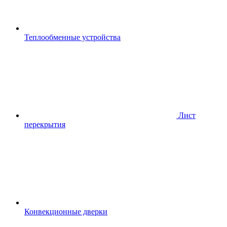
Теплообменные устройства
Лист
перекрытия
Конвекционные дверки