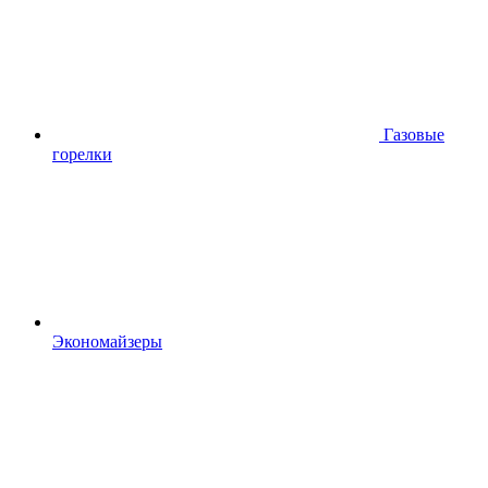
Газовые
горелки
Экономайзеры