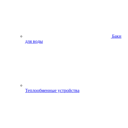
Баки
для воды
Теплообменные устройства