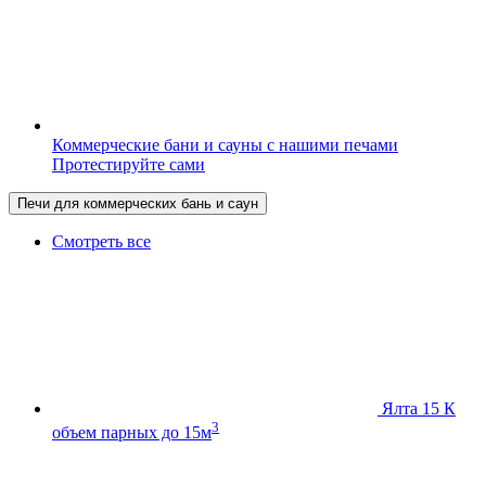
Коммерческие бани и сауны с нашими печами
Протестируйте сами
Печи для коммерческих бань и саун
Смотреть все
Ялта 15 К
3
объем парных до 15м