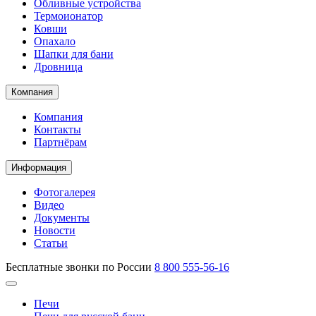
Обливные устройства
Термоионатор
Ковши
Опахало
Шапки для бани
Дровница
Компания
Компания
Контакты
Партнёрам
Информация
Фотогалерея
Видео
Документы
Новости
Статьи
Бесплатные звонки по России
8 800 555-56-16
Печи