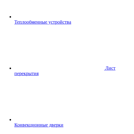
Теплообменные устройства
Лист
перекрытия
Конвекционные дверки