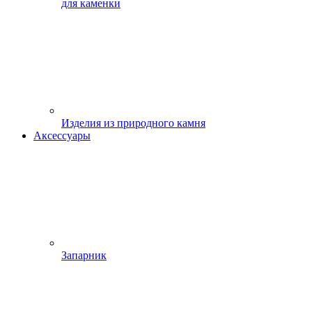
для каменки
Изделия из природного камня
Аксессуары
Запарник