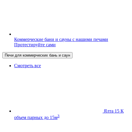
Коммерческие бани и сауны с нашими печами
Протестируйте сами
Печи для коммерческих бань и саун
Смотреть все
Ялта 15 К
3
объем парных до 15м