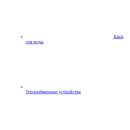
Баки
для воды
Теплообменные устройства