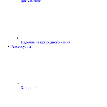
для каменки
Изделия из природного камня
Аксессуары
Запарник