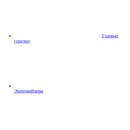
Газовые
горелки
Экономайзеры