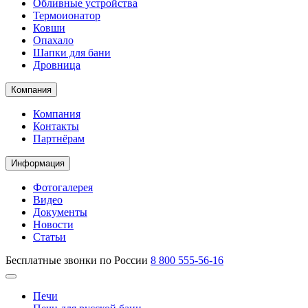
Обливные устройства
Термоионатор
Ковши
Опахало
Шапки для бани
Дровница
Компания
Компания
Контакты
Партнёрам
Информация
Фотогалерея
Видео
Документы
Новости
Статьи
Бесплатные звонки по России
8 800 555-56-16
Печи