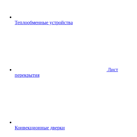
Теплообменные устройства
Лист
перекрытия
Конвекционные дверки