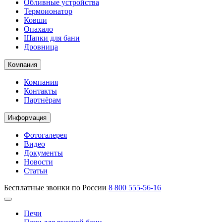
Обливные устройства
Термоионатор
Ковши
Опахало
Шапки для бани
Дровница
Компания
Компания
Контакты
Партнёрам
Информация
Фотогалерея
Видео
Документы
Новости
Статьи
Бесплатные звонки по России
8 800 555-56-16
Печи