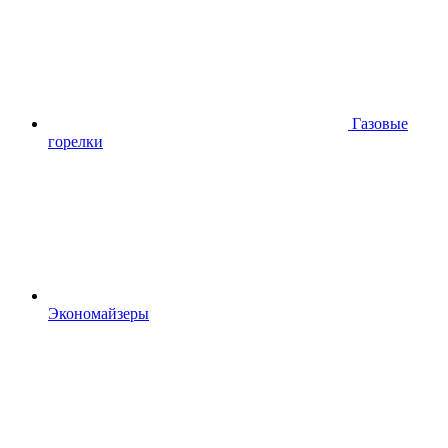
Газовые
горелки
Экономайзеры