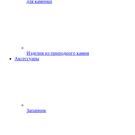
для каменки
Изделия из природного камня
Аксессуары
Запарник