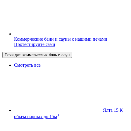
Коммерческие бани и сауны с нашими печами
Протестируйте сами
Печи для коммерческих бань и саун
Смотреть все
Ялта 15 К
3
объем парных до 15м