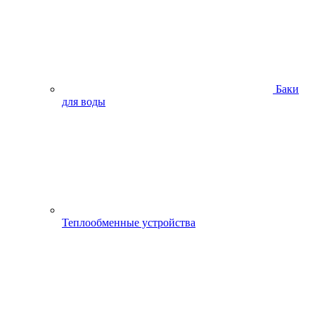
Баки
для воды
Теплообменные устройства