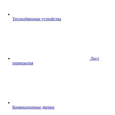
Теплообменные устройства
Лист
перекрытия
Конвекционные дверки