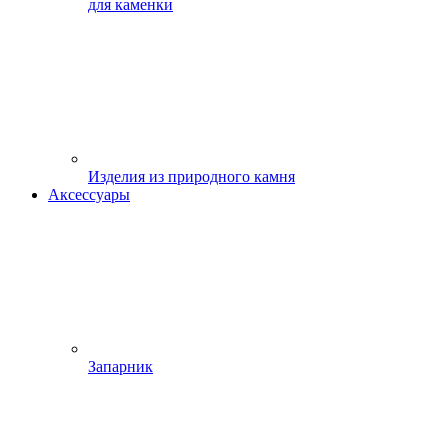
для каменки
Изделия из природного камня
Аксессуары
Запарник