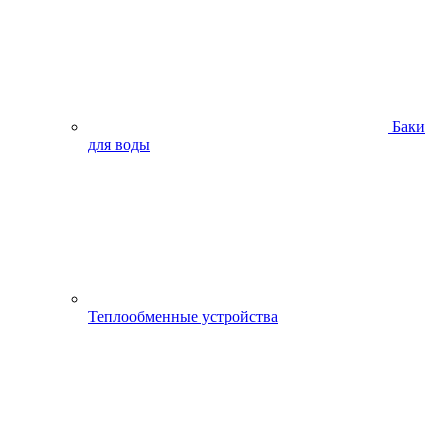
Баки
для воды
Теплообменные устройства