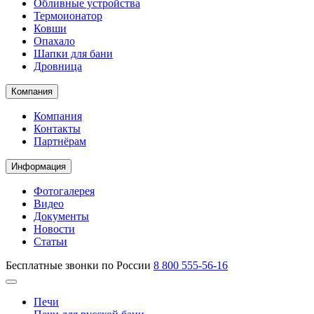
Обливные устройства
Термоионатор
Ковши
Опахало
Шапки для бани
Дровница
Компания
Компания
Контакты
Партнёрам
Информация
Фотогалерея
Видео
Документы
Новости
Статьи
Бесплатные звонки по России
8 800 555-56-16
Печи