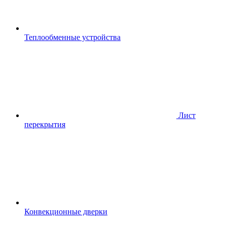
Теплообменные устройства
Лист
перекрытия
Конвекционные дверки