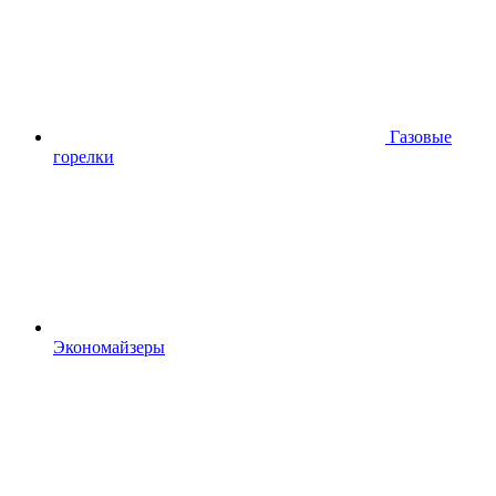
Газовые
горелки
Экономайзеры