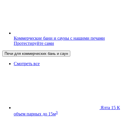
Коммерческие бани и сауны с нашими печами
Протестируйте сами
Печи для коммерческих бань и саун
Смотреть все
Ялта 15 К
3
объем парных до 15м