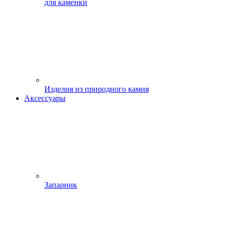
для каменки
Изделия из природного камня
Аксессуары
Запарник