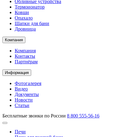
Обливные устройства
Термоионатор
Ковши
Опахало
Шапки для бани
Дровница
Компания
Компания
Контакты
Партнёрам
Информация
Фотогалерея
Видео
Документы
Новости
Статьи
Бесплатные звонки по России
8 800 555-56-16
Печи