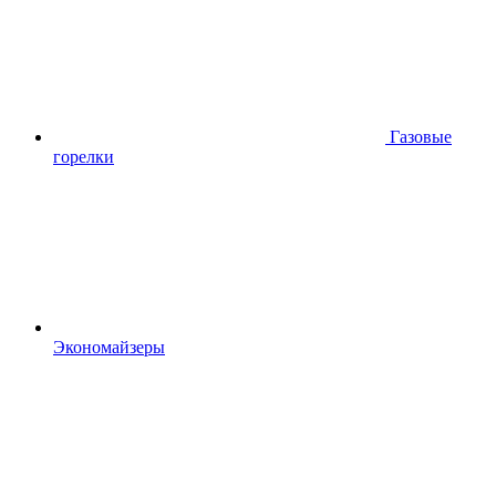
Газовые
горелки
Экономайзеры