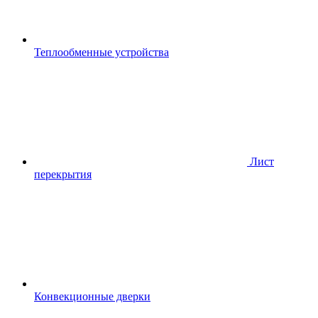
Теплообменные устройства
Лист
перекрытия
Конвекционные дверки