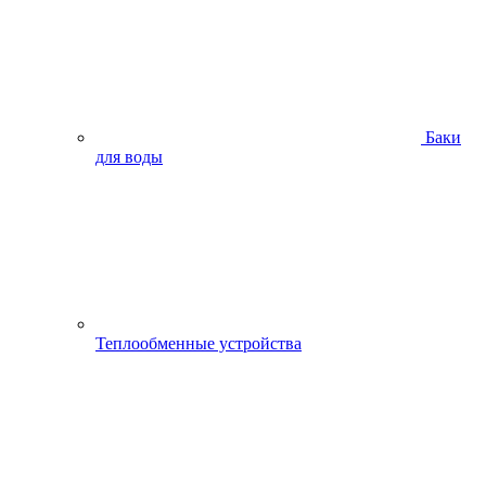
Баки
для воды
Теплообменные устройства