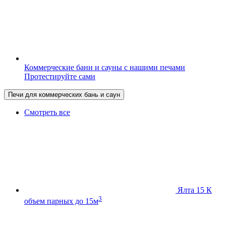
Коммерческие бани и сауны с нашими печами
Протестируйте сами
Печи для коммерческих бань и саун
Смотреть все
Ялта 15 К
3
объем парных до 15м