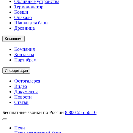
Обливные устройства
Термоионатор
Ковши
Опахало
Шапки для бани
Дровница
Компания
Компания
Контакты
Партнёрам
Информация
Фотогалерея
Видео
Документы
Новости
Статьи
Бесплатные звонки по России
8 800 555-56-16
Печи