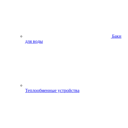
Баки
для воды
Теплообменные устройства