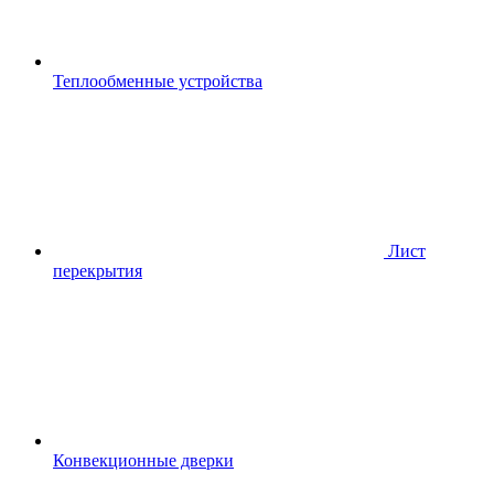
Теплообменные устройства
Лист
перекрытия
Конвекционные дверки