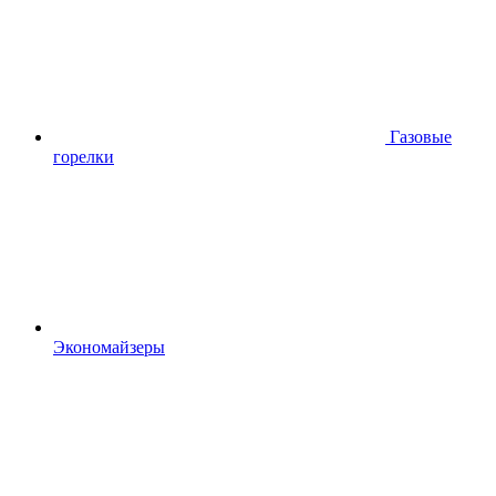
Газовые
горелки
Экономайзеры