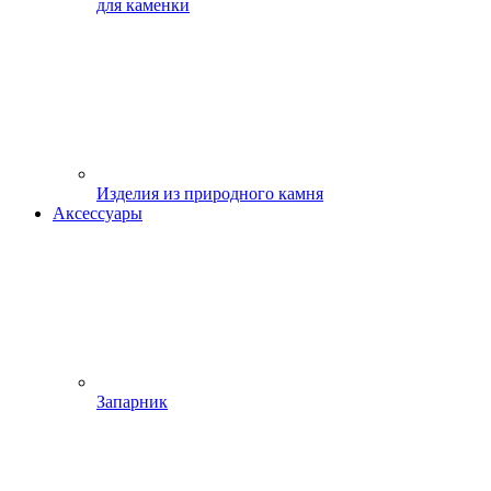
для каменки
Изделия из природного камня
Аксессуары
Запарник