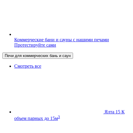
Коммерческие бани и сауны с нашими печами
Протестируйте сами
Печи для коммерческих бань и саун
Смотреть все
Ялта 15 К
3
объем парных до 15м