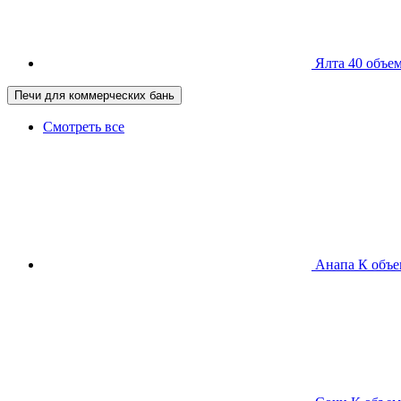
Ялта 40
объем
Печи для коммерческих бань
Смотреть все
Анапа К
объе