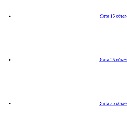
Ялта 15
объем
Ялта 25
объем
Ялта 35
объем