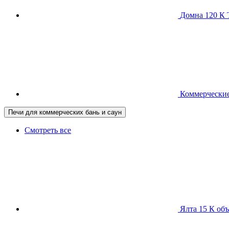
Домна 120 
Коммерческие
Печи для коммерческих бань и саун
Смотреть все
Ялта 15 К
объ