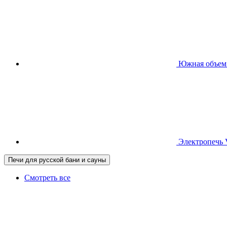
Южная
объем
Электропечь
Печи для русской бани и сауны
Смотреть все