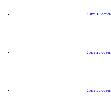
Ялта 15
объем
Ялта 25
объем
Ялта 35
объем