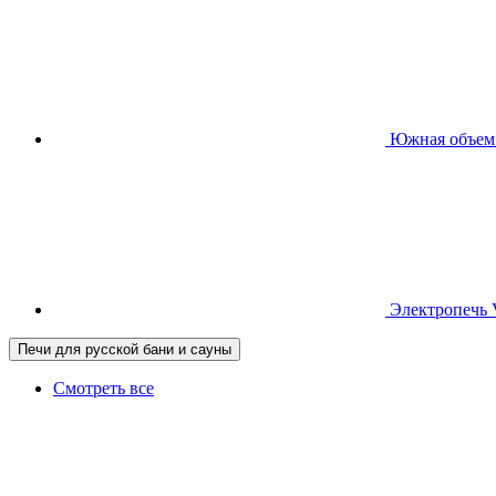
Южная
объем
Электропечь
Печи для русской бани и сауны
Смотреть все