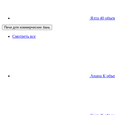
Ялта 40
объем
Печи для коммерческих бань
Смотреть все
Анапа К
объе