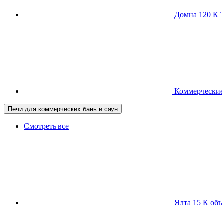
Домна 120 
Коммерческие
Печи для коммерческих бань и саун
Смотреть все
Ялта 15 К
объ