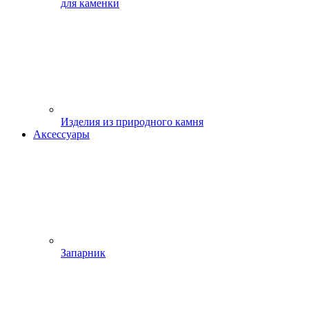
для каменки
Изделия из природного камня
Аксессуары
Запарник