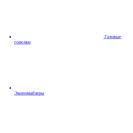
Газовые
горелки
Экономайзеры