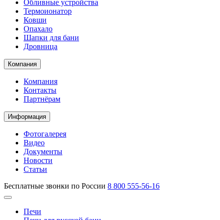
Обливные устройства
Термоионатор
Ковши
Опахало
Шапки для бани
Дровница
Компания
Компания
Контакты
Партнёрам
Информация
Фотогалерея
Видео
Документы
Новости
Статьи
Бесплатные звонки по России
8 800 555-56-16
Печи