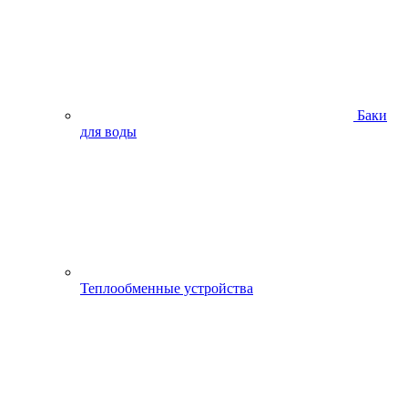
Баки
для воды
Теплообменные устройства