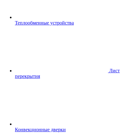
Теплообменные устройства
Лист
перекрытия
Конвекционные дверки