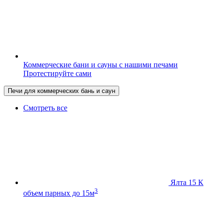
Коммерческие бани и сауны с нашими печами
Протестируйте сами
Печи для коммерческих бань и саун
Смотреть все
Ялта 15 К
3
объем парных до 15м