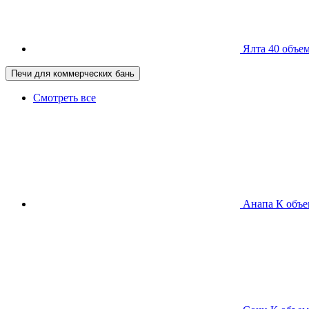
Ялта 40
объем
Печи для коммерческих бань
Смотреть все
Анапа К
объе