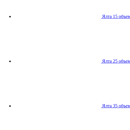
Ялта 15
объем
Ялта 25
объем
Ялта 35
объем