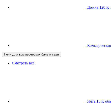
Домна 120 
Коммерческие
Печи для коммерческих бань и саун
Смотреть все
Ялта 15 К
объ