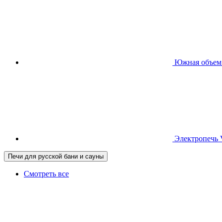
Южная
объем
Электропечь
Печи для русской бани и сауны
Смотреть все