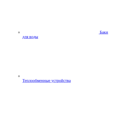
Баки
для воды
Теплообменные устройства