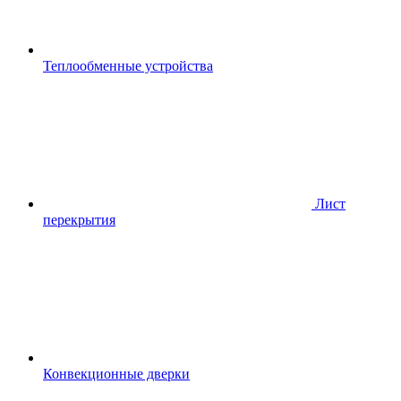
Теплообменные устройства
Лист
перекрытия
Конвекционные дверки