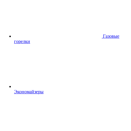
Газовые
горелки
Экономайзеры