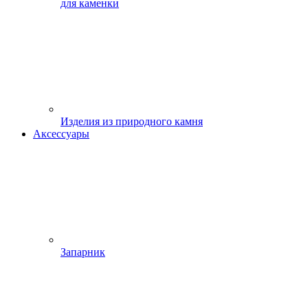
для каменки
Изделия из природного камня
Аксессуары
Запарник