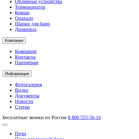
Обливные устройства
Термоионатор
Ковши
Опахало
Шапки для бани
Дровница
Компания
Компания
Контакты
Партнёрам
Информация
Фотогалерея
Видео
Документы
Новости
Статьи
Бесплатные звонки по России
8 800 555-56-16
Печи