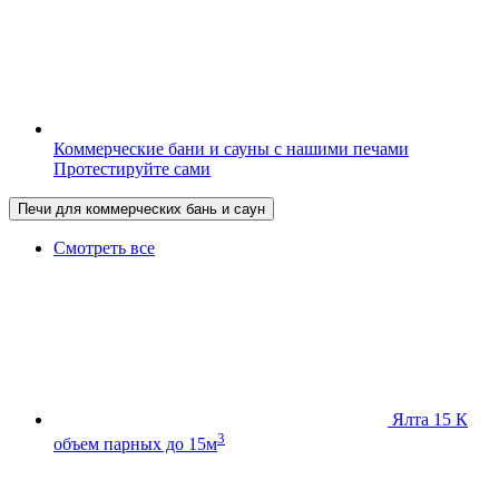
Коммерческие бани и сауны с нашими печами
Протестируйте сами
Печи для коммерческих бань и саун
Смотреть все
Ялта 15 К
3
объем парных до 15м