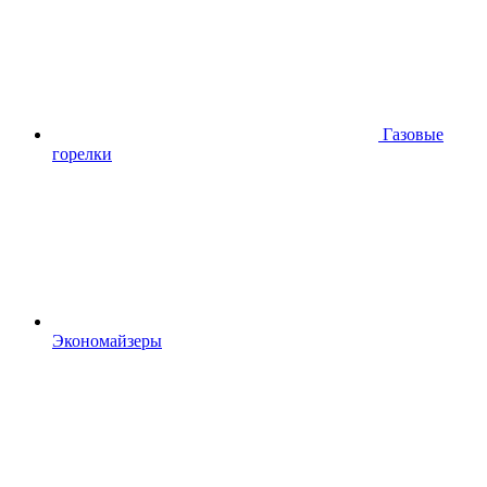
Газовые
горелки
Экономайзеры