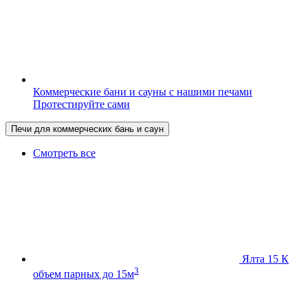
Коммерческие бани и сауны с нашими печами
Протестируйте сами
Печи для коммерческих бань и саун
Смотреть все
Ялта 15 К
3
объем парных до 15м