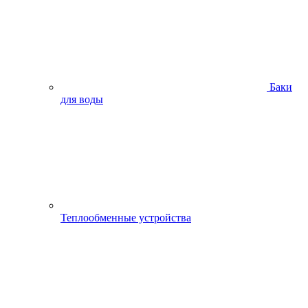
Баки
для воды
Теплообменные устройства