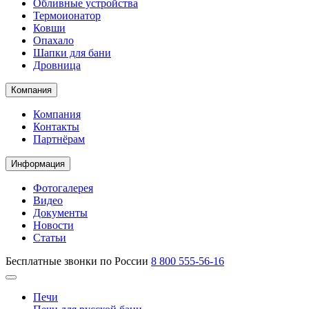
Обливные устройства
Термоионатор
Ковши
Опахало
Шапки для бани
Дровница
Компания
Компания
Контакты
Партнёрам
Информация
Фотогалерея
Видео
Документы
Новости
Статьи
Бесплатные звонки по России
8 800 555-56-16
Печи