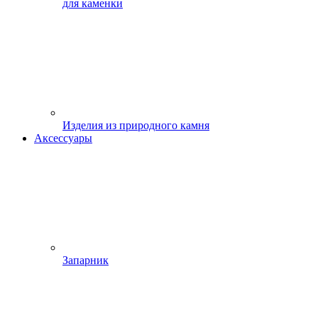
для каменки
Изделия из природного камня
Аксессуары
Запарник