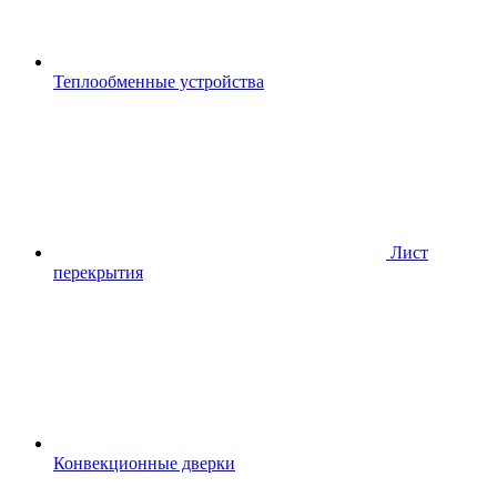
Теплообменные устройства
Лист
перекрытия
Конвекционные дверки