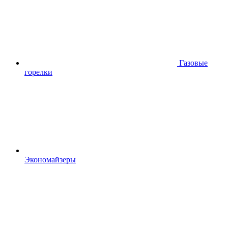
Газовые
горелки
Экономайзеры