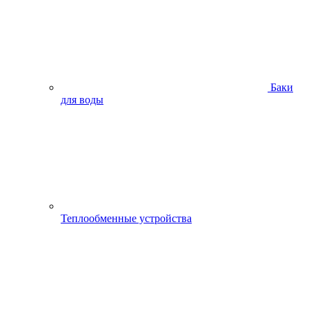
Баки
для воды
Теплообменные устройства