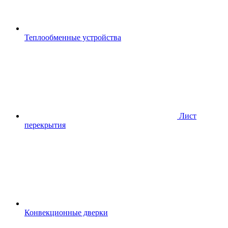
Теплообменные устройства
Лист
перекрытия
Конвекционные дверки