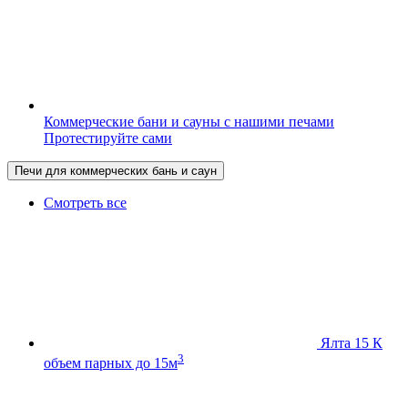
Коммерческие бани и сауны с нашими печами
Протестируйте сами
Печи для коммерческих бань и саун
Смотреть все
Ялта 15 К
3
объем парных до 15м