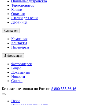
Обливные устройства
Термоионатор
Ковши
Опахало
Шапки для бани
Дровница
Компания
Компания
Контакты
Партнёрам
Информация
Фотогалерея
Видео
Документы
Новости
Статьи
Бесплатные звонки по России
8 800 555-56-16
Печи