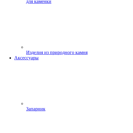
для каменки
Изделия из природного камня
Аксессуары
Запарник