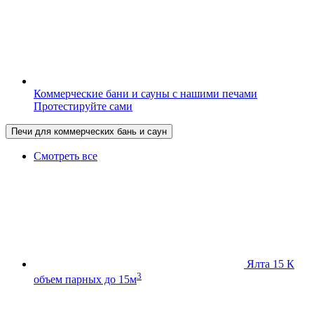
Коммерческие бани и сауны с нашими печами
Протестируйте сами
Печи для коммерческих бань и саун
Смотреть все
Ялта 15 К
3
объем парных до 15м