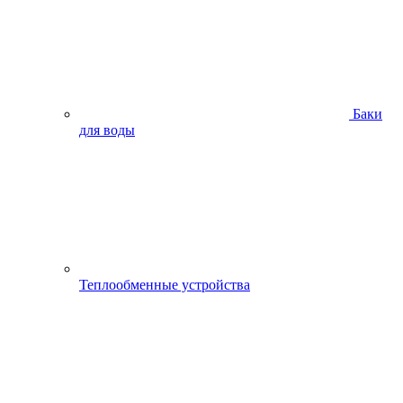
Баки
для воды
Теплообменные устройства