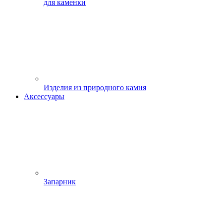
для каменки
Изделия из природного камня
Аксессуары
Запарник