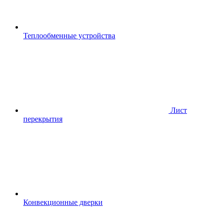
Теплообменные устройства
Лист
перекрытия
Конвекционные дверки