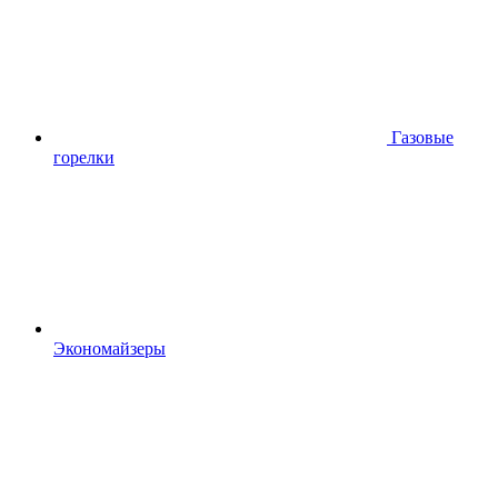
Газовые
горелки
Экономайзеры