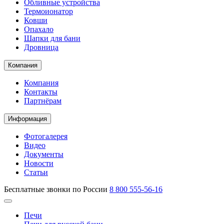
Обливные устройства
Термоионатор
Ковши
Опахало
Шапки для бани
Дровница
Компания
Компания
Контакты
Партнёрам
Информация
Фотогалерея
Видео
Документы
Новости
Статьи
Бесплатные звонки по России
8 800 555-56-16
Печи