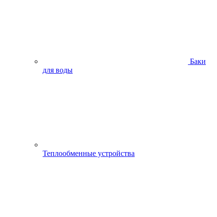
Баки
для воды
Теплообменные устройства