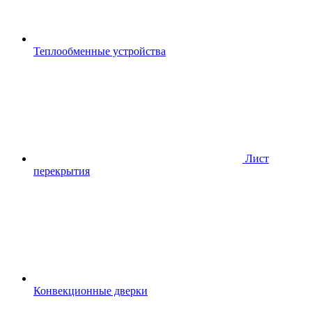
Теплообменные устройства
Лист
перекрытия
Конвекционные дверки