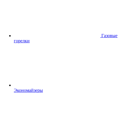
Газовые
горелки
Экономайзеры