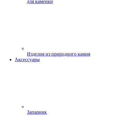
для каменки
Изделия из природного камня
Аксессуары
Запарник