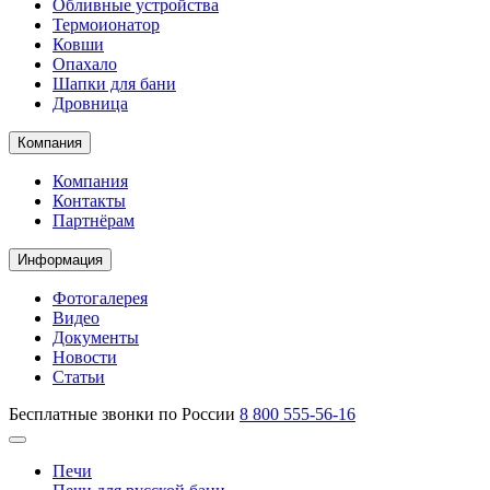
Обливные устройства
Термоионатор
Ковши
Опахало
Шапки для бани
Дровница
Компания
Компания
Контакты
Партнёрам
Информация
Фотогалерея
Видео
Документы
Новости
Статьи
Бесплатные звонки по России
8 800 555-56-16
Печи