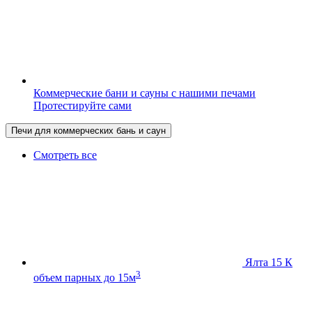
Коммерческие бани и сауны с нашими печами
Протестируйте сами
Печи для коммерческих бань и саун
Смотреть все
Ялта 15 К
3
объем парных до 15м