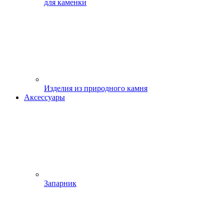
для каменки
Изделия из природного камня
Аксессуары
Запарник