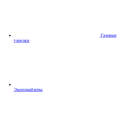
Газовые
горелки
Экономайзеры