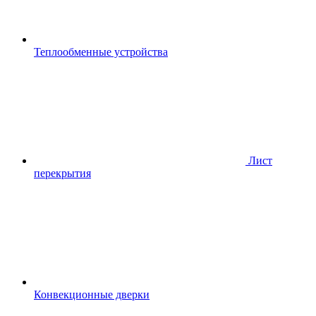
Теплообменные устройства
Лист
перекрытия
Конвекционные дверки