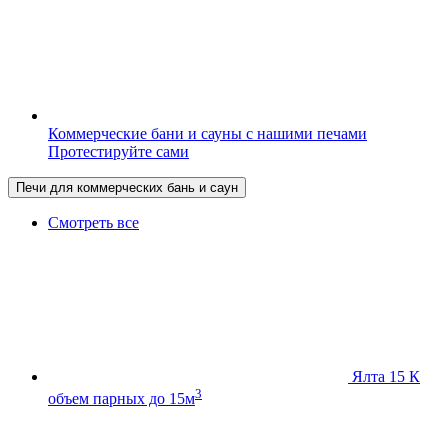
Коммерческие бани и сауны с нашими печами
Протестируйте сами
Печи для коммерческих бань и саун
Смотреть все
Ялта 15 К
3
объем парных до 15м