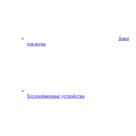
Баки
для воды
Теплообменные устройства