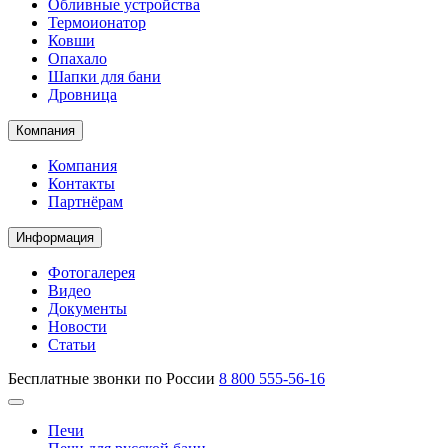
Обливные устройства
Термоионатор
Ковши
Опахало
Шапки для бани
Дровница
Компания
Компания
Контакты
Партнёрам
Информация
Фотогалерея
Видео
Документы
Новости
Статьи
Бесплатные звонки по России
8 800 555-56-16
Печи