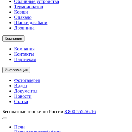
Обливные устройства
Термоионатор
Ковши
Опахало
Шапки для бани
Дровница
Компания
Компания
Контакты
Партнёрам
Информация
Фотогалерея
Видео
Документы
Новости
Статьи
Бесплатные звонки по России
8 800 555-56-16
Печи