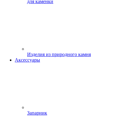
для каменки
Изделия из природного камня
Аксессуары
Запарник