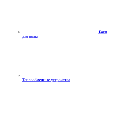
Баки
для воды
Теплообменные устройства