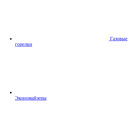
Газовые
горелки
Экономайзеры