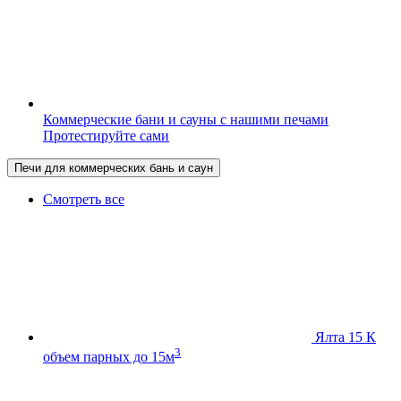
Коммерческие бани и сауны с нашими печами
Протестируйте сами
Печи для коммерческих бань и саун
Смотреть все
Ялта 15 К
3
объем парных до 15м