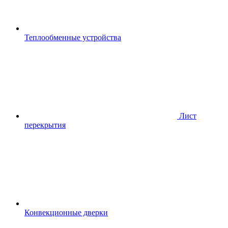
Теплообменные устройства
Лист
перекрытия
Конвекционные дверки