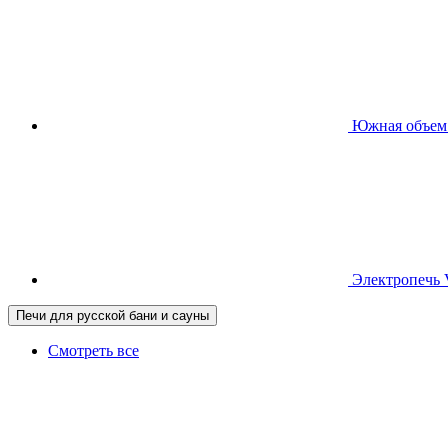
Южная
объем
Электропечь
Печи для русской бани и сауны
Смотреть все