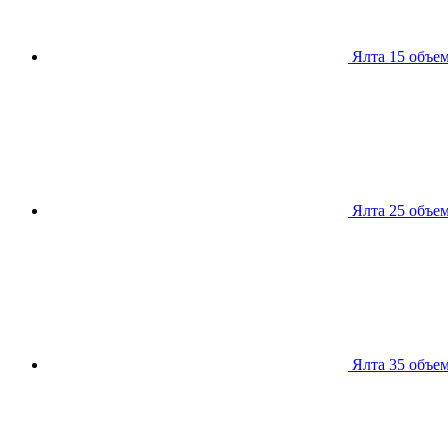
Ялта 15
объем
Ялта 25
объем
Ялта 35
объем