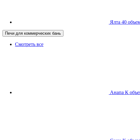
Ялта 40
объем
Печи для коммерческих бань
Смотреть все
Анапа К
объе