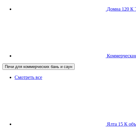
Домна 120 
Коммерческие
Печи для коммерческих бань и саун
Смотреть все
Ялта 15 К
объ