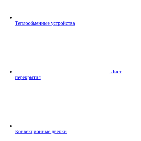
Теплообменные устройства
Лист
перекрытия
Конвекционные дверки