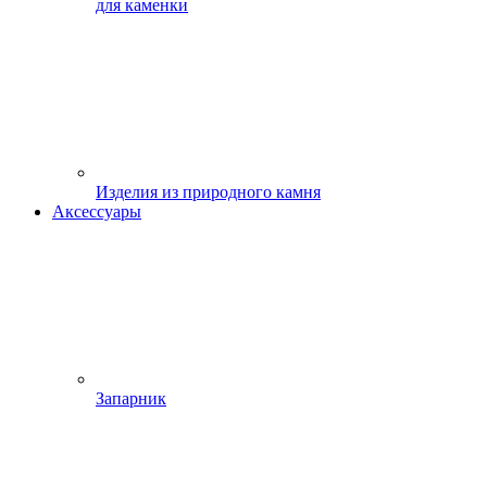
для каменки
Изделия из природного камня
Аксессуары
Запарник