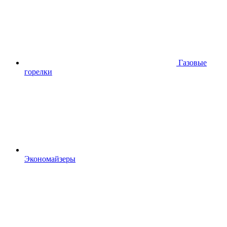
Газовые
горелки
Экономайзеры