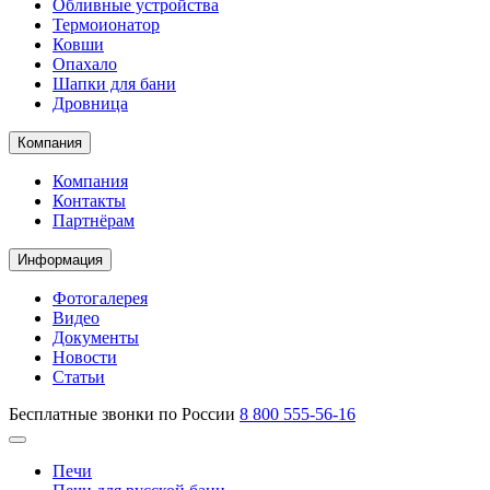
Обливные устройства
Термоионатор
Ковши
Опахало
Шапки для бани
Дровница
Компания
Компания
Контакты
Партнёрам
Информация
Фотогалерея
Видео
Документы
Новости
Статьи
Бесплатные звонки по России
8 800 555-56-16
Печи