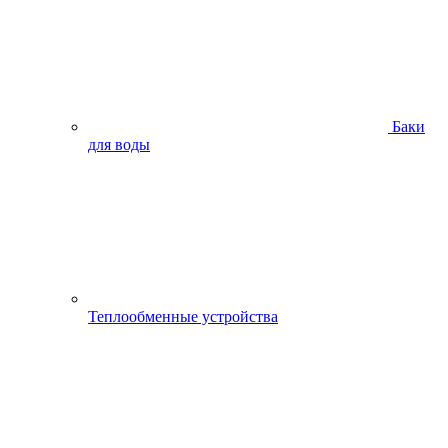
Баки
для воды
Теплообменные устройства