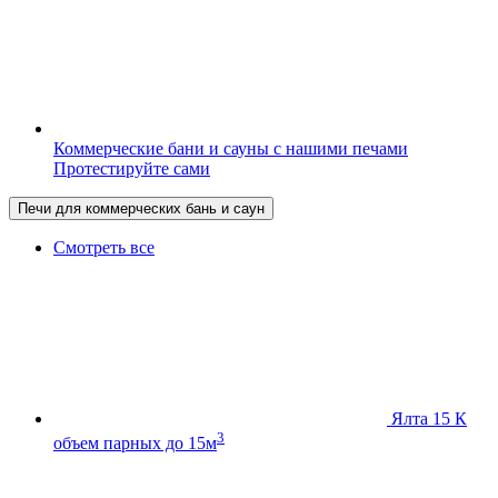
Коммерческие бани и сауны с нашими печами
Протестируйте сами
Печи для коммерческих бань и саун
Смотреть все
Ялта 15 К
3
объем парных до 15м