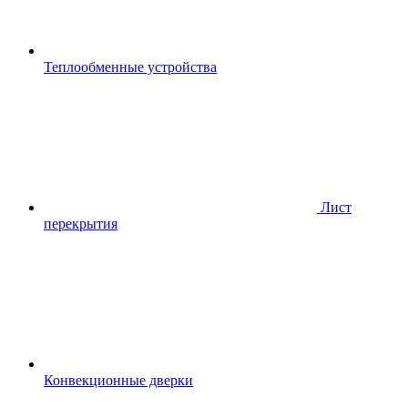
Теплообменные устройства
Лист
перекрытия
Конвекционные дверки