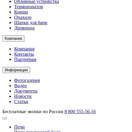
Обливные устройства
Термоионатор
Ковши
Опахало
Шапки для бани
Дровница
Компания
Компания
Контакты
Партнёрам
Информация
Фотогалерея
Видео
Документы
Новости
Статьи
Бесплатные звонки по России
8 800 555-56-16
Печи