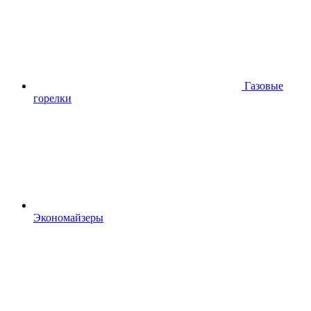
Газовые
горелки
Экономайзеры