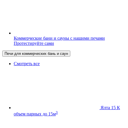
Коммерческие бани и сауны с нашими печами
Протестируйте сами
Печи для коммерческих бань и саун
Смотреть все
Ялта 15 К
3
объем парных до 15м