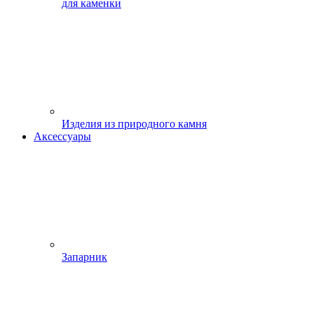
для каменки
Изделия из природного камня
Аксессуары
Запарник