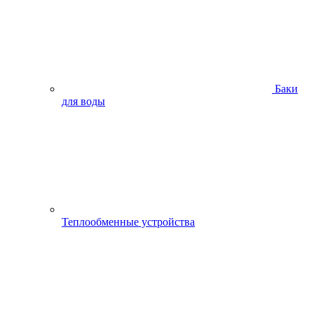
Баки
для воды
Теплообменные устройства