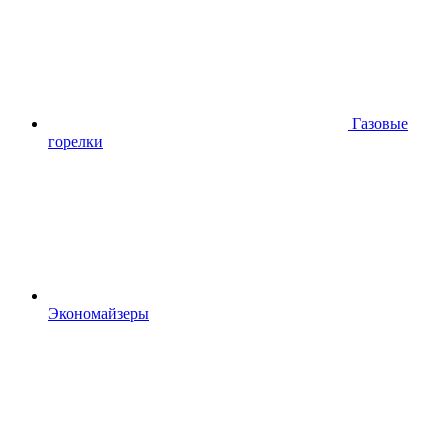
Газовые
горелки
Экономайзеры