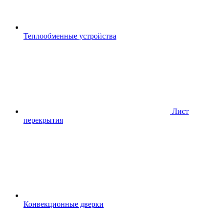
Теплообменные устройства
Лист
перекрытия
Конвекционные дверки