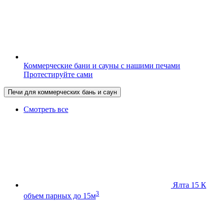
Коммерческие бани и сауны с нашими печами
Протестируйте сами
Печи для коммерческих бань и саун
Смотреть все
Ялта 15 К
3
объем парных до 15м