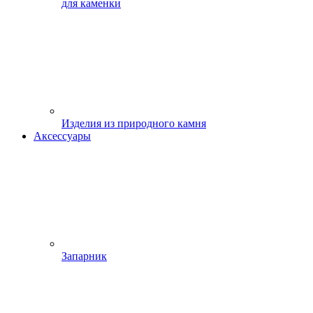
для каменки
Изделия из природного камня
Аксессуары
Запарник