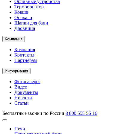
Обливные устройства
Термоионатор
Ковши
Опахало
Шапки для бани
Дровница
Компания
Компания
Контакты
Партнёрам
Информация
Фотогалерея
Видео
Документы
Новости
Статьи
Бесплатные звонки по России
8 800 555-56-16
Печи