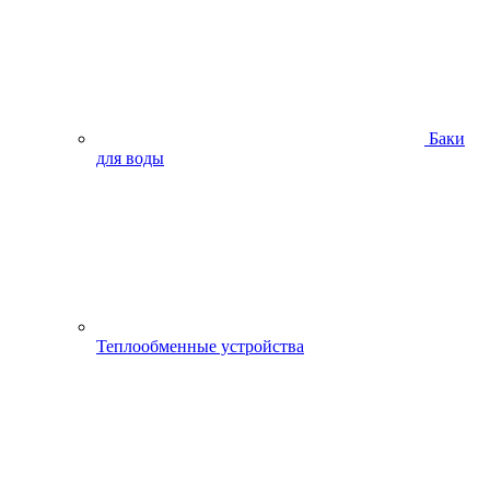
Баки
для воды
Теплообменные устройства