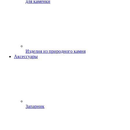
для каменки
Изделия из природного камня
Аксессуары
Запарник