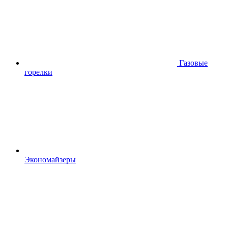
Газовые
горелки
Экономайзеры