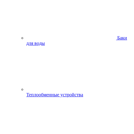
Баки
для воды
Теплообменные устройства