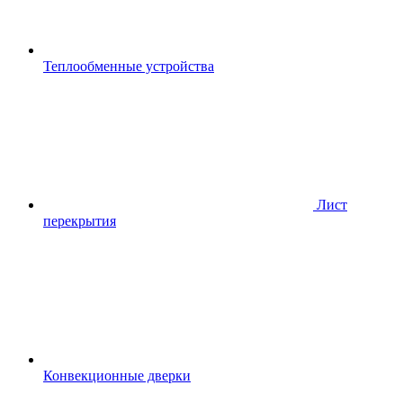
Теплообменные устройства
Лист
перекрытия
Конвекционные дверки