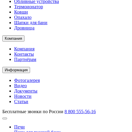
Обливные устройства
Термоионатор
Ковши
Опахало
Шапки для бани
Дровница
Компания
Компания
Контакты
Партнёрам
Информация
Фотогалерея
Видео
Документы
Новости
Статьи
Бесплатные звонки по России
8 800 555-56-16
Печи