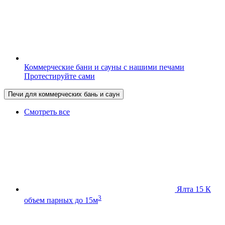
Коммерческие бани и сауны с нашими печами
Протестируйте сами
Печи для коммерческих бань и саун
Смотреть все
Ялта 15 К
3
объем парных до 15м