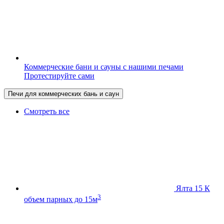
Коммерческие бани и сауны с нашими печами
Протестируйте сами
Печи для коммерческих бань и саун
Смотреть все
Ялта 15 К
3
объем парных до 15м