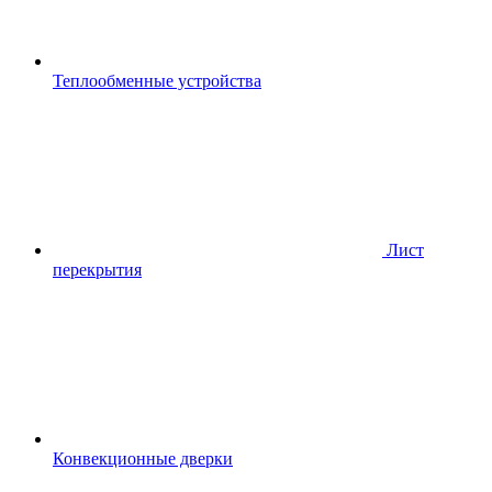
Теплообменные устройства
Лист
перекрытия
Конвекционные дверки