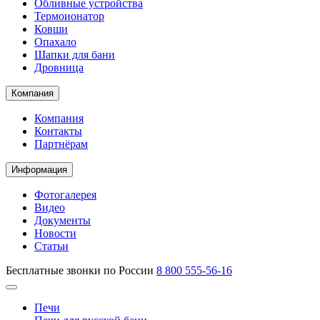
Обливные устройства
Термоионатор
Ковши
Опахало
Шапки для бани
Дровница
Компания
Компания
Контакты
Партнёрам
Информация
Фотогалерея
Видео
Документы
Новости
Статьи
Бесплатные звонки по России
8 800 555-56-16
Печи