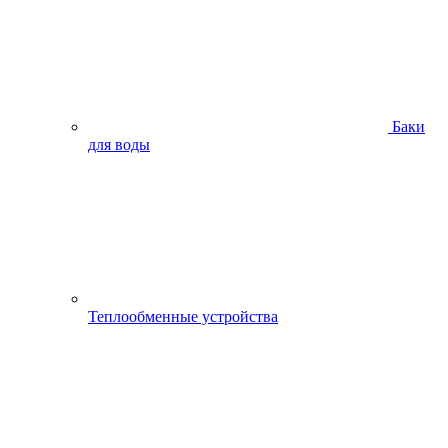
Баки
для воды
Теплообменные устройства