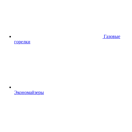
Газовые
горелки
Экономайзеры