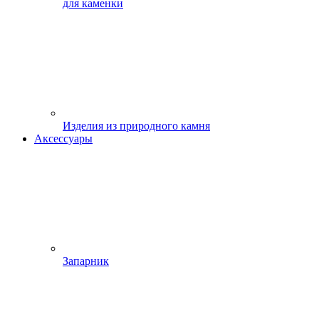
для каменки
Изделия из природного камня
Аксессуары
Запарник