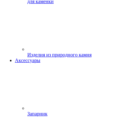
для каменки
Изделия из природного камня
Аксессуары
Запарник