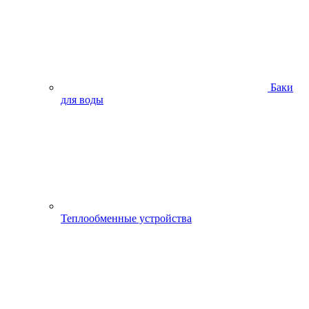
Баки
для воды
Теплообменные устройства