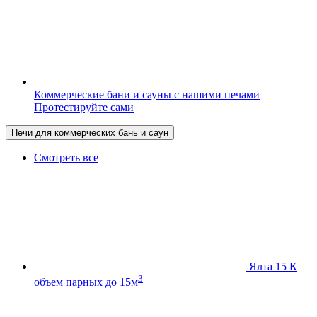
Коммерческие бани и сауны с нашими печами
Протестируйте сами
Печи для коммерческих бань и саун
Смотреть все
Ялта 15 К
3
объем парных до 15м