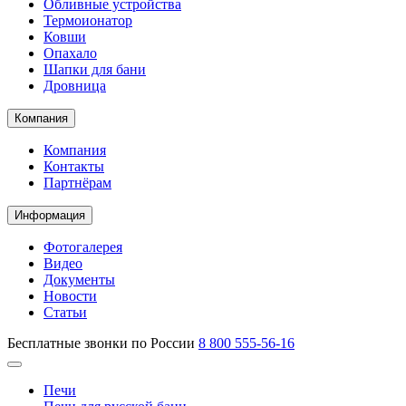
Обливные устройства
Термоионатор
Ковши
Опахало
Шапки для бани
Дровница
Компания
Компания
Контакты
Партнёрам
Информация
Фотогалерея
Видео
Документы
Новости
Статьи
Бесплатные звонки по России
8 800 555-56-16
Печи