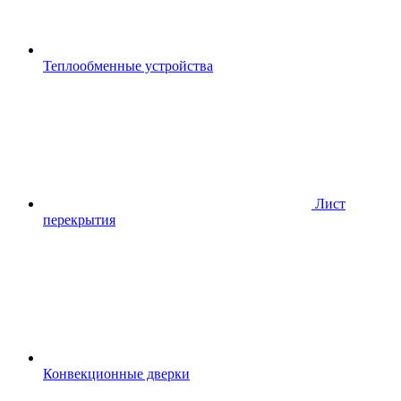
Теплообменные устройства
Лист
перекрытия
Конвекционные дверки