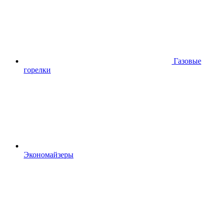
Газовые
горелки
Экономайзеры