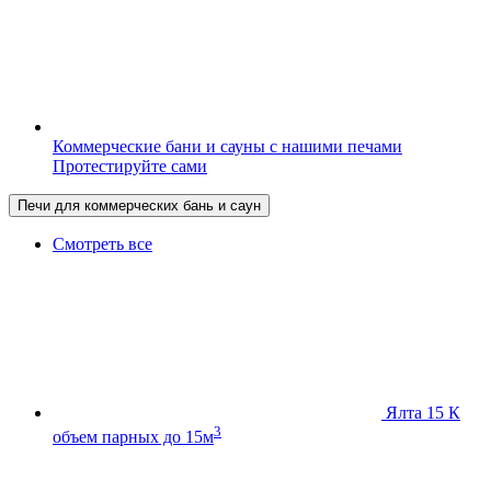
Коммерческие бани и сауны с нашими печами
Протестируйте сами
Печи для коммерческих бань и саун
Смотреть все
Ялта 15 К
3
объем парных до 15м