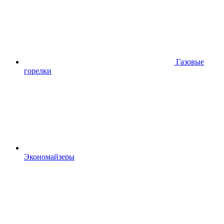
Газовые
горелки
Экономайзеры