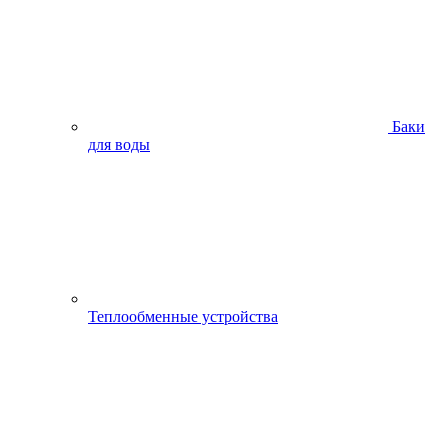
Баки
для воды
Теплообменные устройства