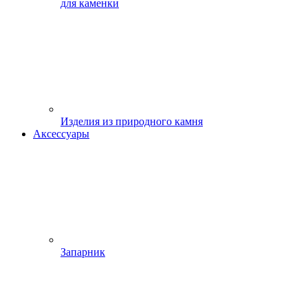
для каменки
Изделия из природного камня
Аксессуары
Запарник