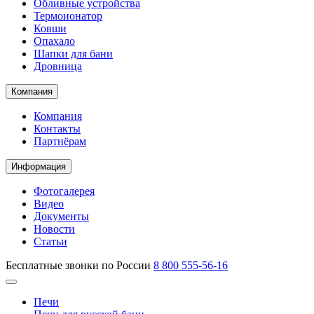
Обливные устройства
Термоионатор
Ковши
Опахало
Шапки для бани
Дровница
Компания
Компания
Контакты
Партнёрам
Информация
Фотогалерея
Видео
Документы
Новости
Статьи
Бесплатные звонки по России
8 800 555-56-16
Печи