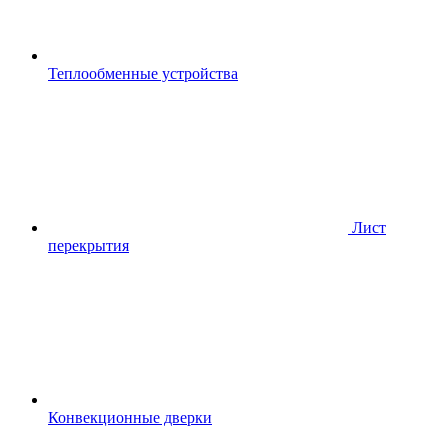
Теплообменные устройства
Лист
перекрытия
Конвекционные дверки