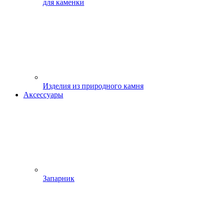
для каменки
Изделия из природного камня
Аксессуары
Запарник