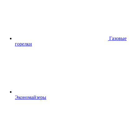
Газовые
горелки
Экономайзеры