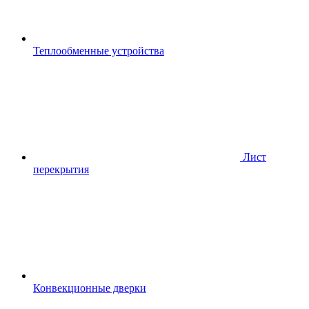
Теплообменные устройства
Лист
перекрытия
Конвекционные дверки