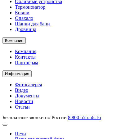
Обливные устройства
Термоионатор
Ковши
Опахало
Шапки для бани
Дровница
Компания
Компания
Контакты
Партнёрам
Информация
Фотогалерея
Видео
Документы
Новости
Статьи
Бесплатные звонки по России
8 800 555-56-16
Печи