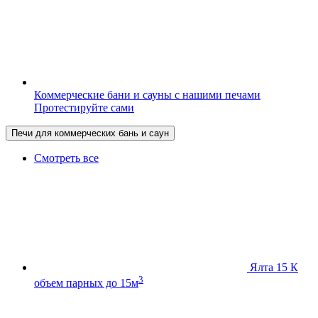
Коммерческие бани и сауны с нашими печами
Протестируйте сами
Печи для коммерческих бань и саун
Смотреть все
Ялта 15 К
3
объем парных до 15м