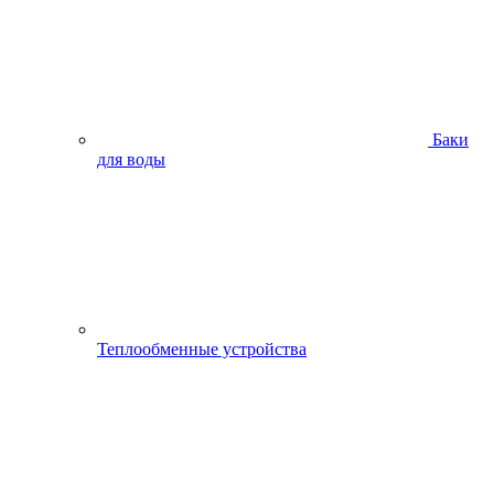
Баки
для воды
Теплообменные устройства