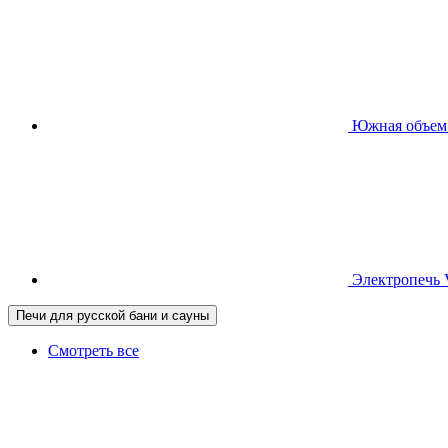
Южная
объем
Электропечь
Печи для русской бани и сауны
Смотреть все