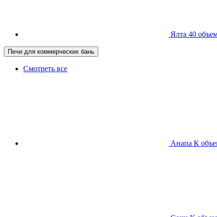
Ялта 40
объем
Печи для коммерческих бань
Смотреть все
Анапа К
объе