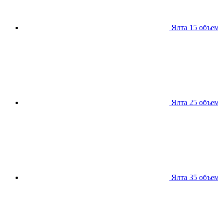
Ялта 15
объем
Ялта 25
объем
Ялта 35
объем