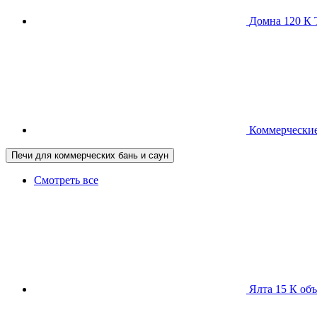
Домна 120 
Коммерческие
Печи для коммерческих бань и саун
Смотреть все
Ялта 15 К
объ