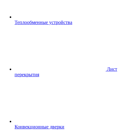
Теплообменные устройства
Лист
перекрытия
Конвекционные дверки