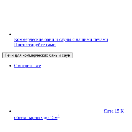
Коммерческие бани и сауны с нашими печами
Протестируйте сами
Печи для коммерческих бань и саун
Смотреть все
Ялта 15 К
3
объем парных до 15м