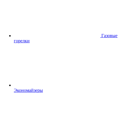
Газовые
горелки
Экономайзеры