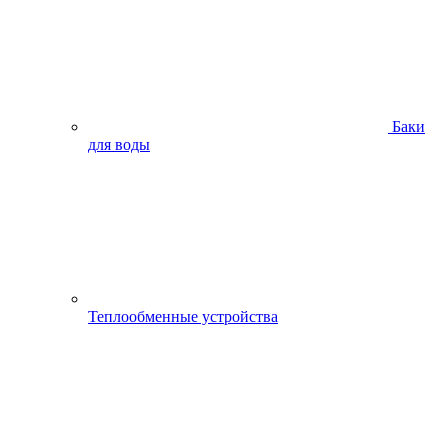
Баки
для воды
Теплообменные устройства