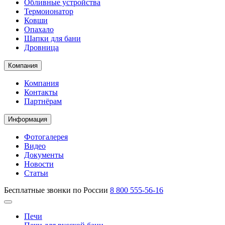
Обливные устройства
Термоионатор
Ковши
Опахало
Шапки для бани
Дровница
Компания
Компания
Контакты
Партнёрам
Информация
Фотогалерея
Видео
Документы
Новости
Статьи
Бесплатные звонки по России
8 800 555-56-16
Печи