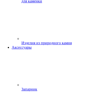
для каменки
Изделия из природного камня
Аксессуары
Запарник