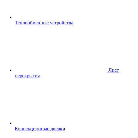
Теплообменные устройства
Лист
перекрытия
Конвекционные дверки