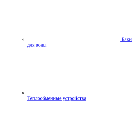
Баки
для воды
Теплообменные устройства