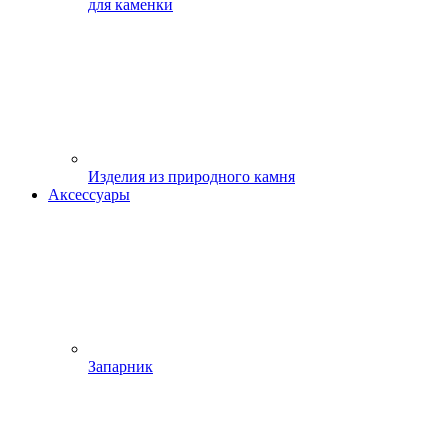
для каменки
Изделия из природного камня
Аксессуары
Запарник