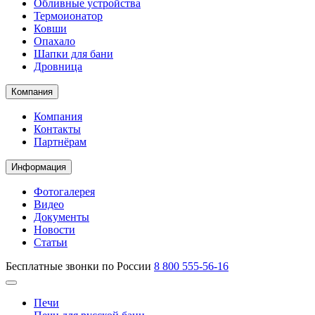
Обливные устройства
Термоионатор
Ковши
Опахало
Шапки для бани
Дровница
Компания
Компания
Контакты
Партнёрам
Информация
Фотогалерея
Видео
Документы
Новости
Статьи
Бесплатные звонки по России
8 800 555-56-16
Печи