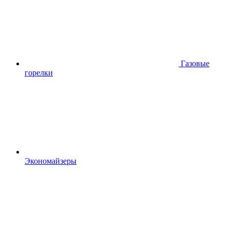
Газовые
горелки
Экономайзеры