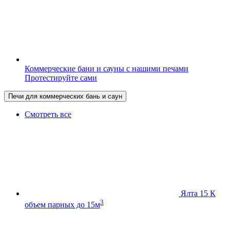
Коммерческие бани и сауны с нашими печами
Протестируйте сами
Печи для коммерческих бань и саун
Смотреть все
Ялта 15 К
3
объем парных до 15м