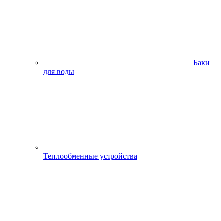
Баки
для воды
Теплообменные устройства