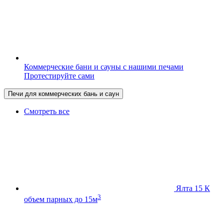
Коммерческие бани и сауны с нашими печами
Протестируйте сами
Печи для коммерческих бань и саун
Смотреть все
Ялта 15 К
3
объем парных до 15м