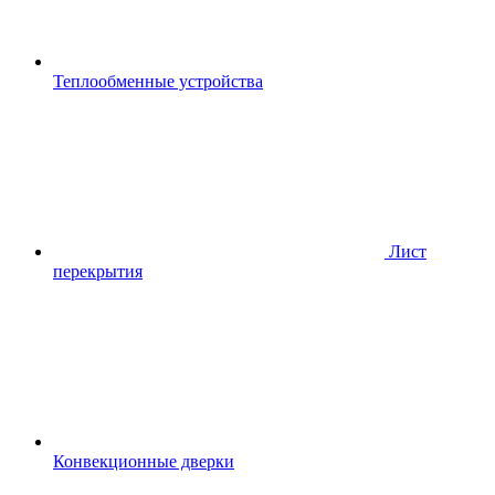
Теплообменные устройства
Лист
перекрытия
Конвекционные дверки