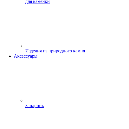
для каменки
Изделия из природного камня
Аксессуары
Запарник