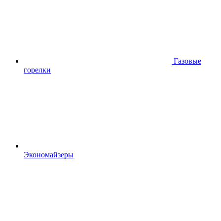
Газовые
горелки
Экономайзеры