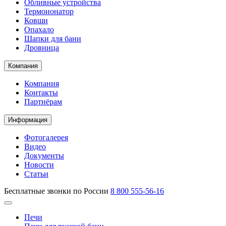
Обливные устройства
Термоионатор
Ковши
Опахало
Шапки для бани
Дровница
Компания
Компания
Контакты
Партнёрам
Информация
Фотогалерея
Видео
Документы
Новости
Статьи
Бесплатные звонки по России
8 800 555-56-16
Печи