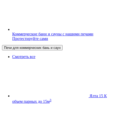
Коммерческие бани и сауны с нашими печами
Протестируйте сами
Печи для коммерческих бань и саун
Смотреть все
Ялта 15 К
3
объем парных до 15м