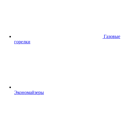
Газовые
горелки
Экономайзеры