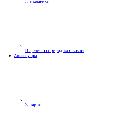
для каменки
Изделия из природного камня
Аксессуары
Запарник