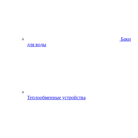
Баки
для воды
Теплообменные устройства