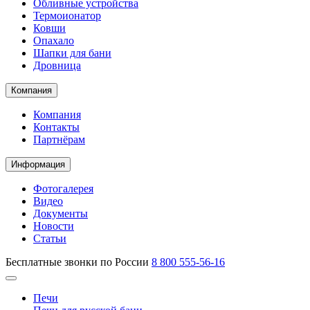
Обливные устройства
Термоионатор
Ковши
Опахало
Шапки для бани
Дровница
Компания
Компания
Контакты
Партнёрам
Информация
Фотогалерея
Видео
Документы
Новости
Статьи
Бесплатные звонки по России
8 800 555-56-16
Печи