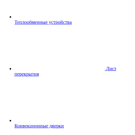
Теплообменные устройства
Лист
перекрытия
Конвекционные дверки