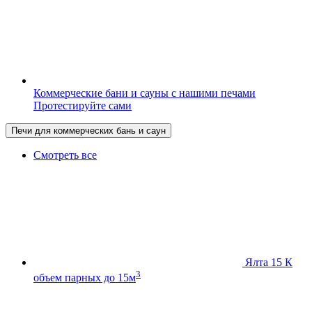
Коммерческие бани и сауны с нашими печами
Протестируйте сами
Печи для коммерческих бань и саун
Смотреть все
Ялта 15 К
3
объем парных до 15м