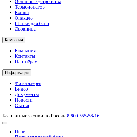
Обливные устройства
Термоионатор
Ковши
Опахало
Шапки для бани
Дровница
Компания
Компания
Контакты
Партнёрам
Информация
Фотогалерея
Видео
Документы
Новости
Статьи
Бесплатные звонки по России
8 800 555-56-16
Печи