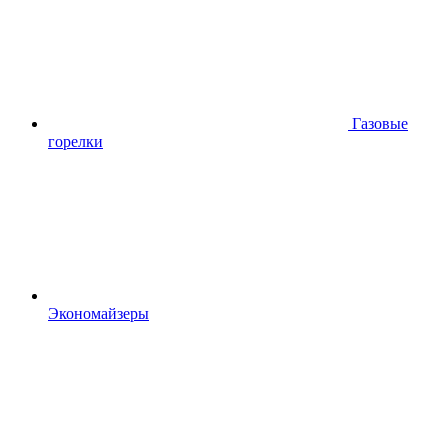
Газовые
горелки
Экономайзеры