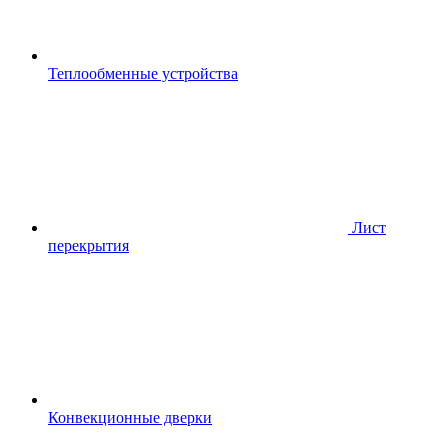
Теплообменные устройства
Лист
перекрытия
Конвекционные дверки