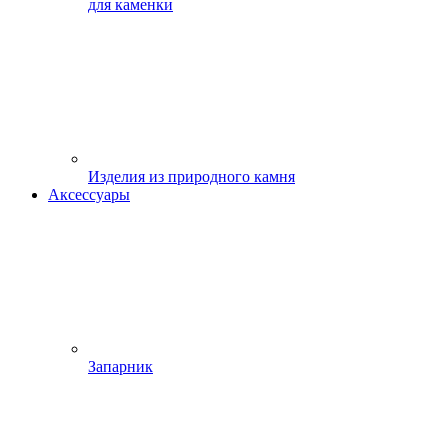
для каменки
Изделия из природного камня
Аксессуары
Запарник