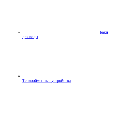
Баки
для воды
Теплообменные устройства