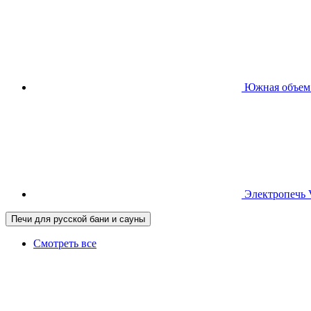
Южная
объем
Электропечь
Печи для русской бани и сауны
Смотреть все