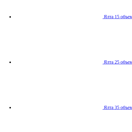
Ялта 15
объем
Ялта 25
объем
Ялта 35
объем