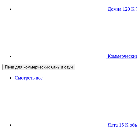
Домна 120 
Коммерческие
Печи для коммерческих бань и саун
Смотреть все
Ялта 15 К
объ