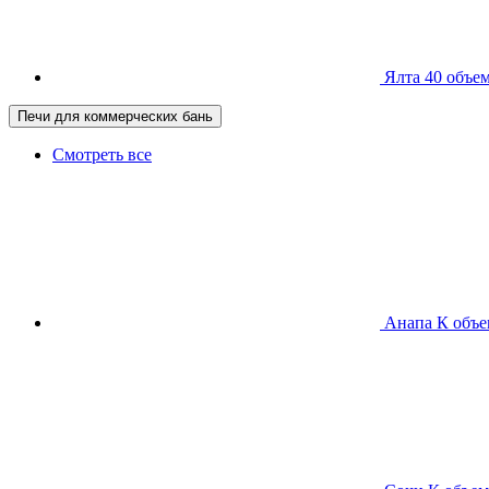
Ялта 40
объем
Печи для коммерческих бань
Смотреть все
Анапа К
объе