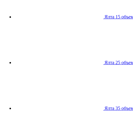
Ялта 15
объем
Ялта 25
объем
Ялта 35
объем