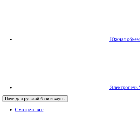
Южная
объем
Электропечь
Печи для русской бани и сауны
Смотреть все