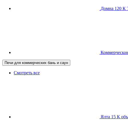
Домна 120 
Коммерческие
Печи для коммерческих бань и саун
Смотреть все
Ялта 15 К
объ