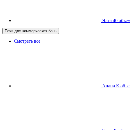
Ялта 40
объем
Печи для коммерческих бань
Смотреть все
Анапа К
объе