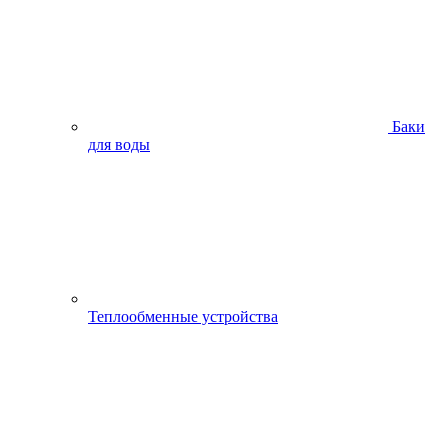
Баки
для воды
Теплообменные устройства