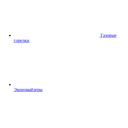
Газовые
горелки
Экономайзеры