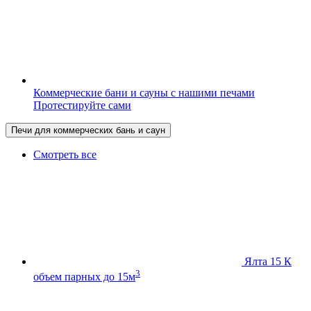
Коммерческие бани и сауны с нашими печами
Протестируйте сами
Печи для коммерческих бань и саун
Смотреть все
Ялта 15 К
3
объем парных до 15м