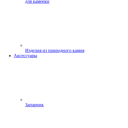
для каменки
Изделия из природного камня
Аксессуары
Запарник