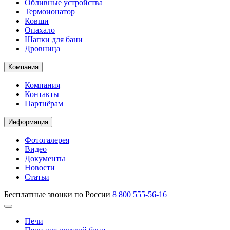
Обливные устройства
Термоионатор
Ковши
Опахало
Шапки для бани
Дровница
Компания
Компания
Контакты
Партнёрам
Информация
Фотогалерея
Видео
Документы
Новости
Статьи
Бесплатные звонки по России
8 800 555-56-16
Печи