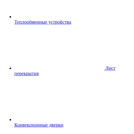
Теплообменные устройства
Лист
перекрытия
Конвекционные дверки