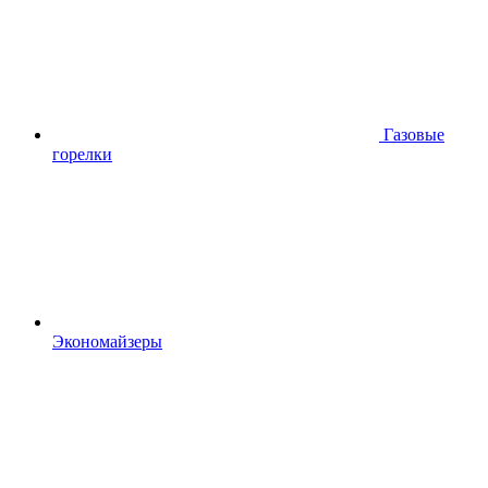
Газовые
горелки
Экономайзеры