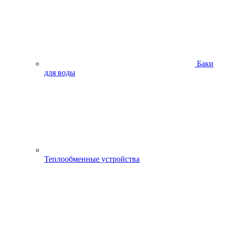
Баки
для воды
Теплообменные устройства