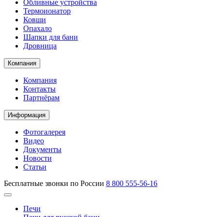
Обливные устройства
Термоионатор
Ковши
Опахало
Шапки для бани
Дровница
Компания
Компания
Контакты
Партнёрам
Информация
Фотогалерея
Видео
Документы
Новости
Статьи
Бесплатные звонки по России
8 800 555-56-16
Печи