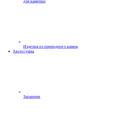
для каменки
Изделия из природного камня
Аксессуары
Запарник