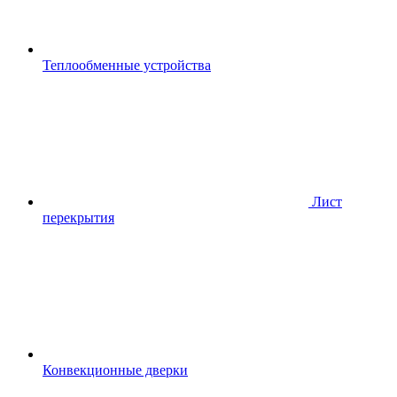
Теплообменные устройства
Лист
перекрытия
Конвекционные дверки