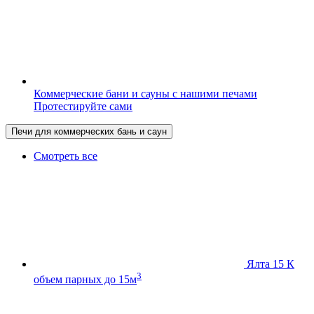
Коммерческие бани и сауны с нашими печами
Протестируйте сами
Печи для коммерческих бань и саун
Смотреть все
Ялта 15 К
3
объем парных до 15м