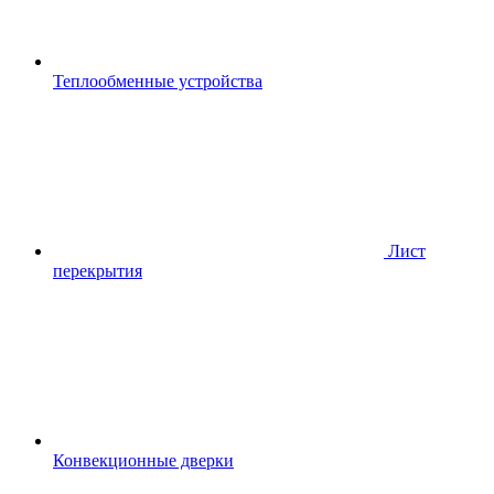
Теплообменные устройства
Лист
перекрытия
Конвекционные дверки