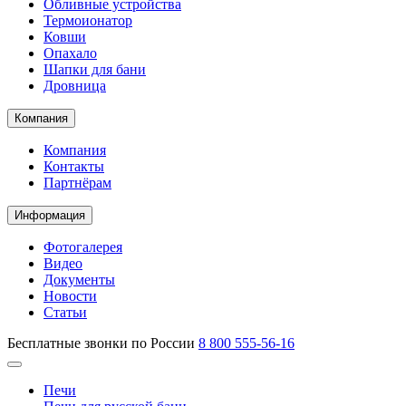
Обливные устройства
Термоионатор
Ковши
Опахало
Шапки для бани
Дровница
Компания
Компания
Контакты
Партнёрам
Информация
Фотогалерея
Видео
Документы
Новости
Статьи
Бесплатные звонки по России
8 800 555-56-16
Печи