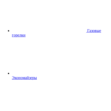
Газовые
горелки
Экономайзеры