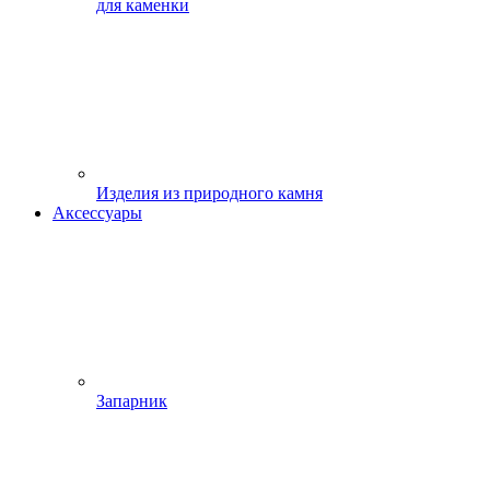
для каменки
Изделия из природного камня
Аксессуары
Запарник