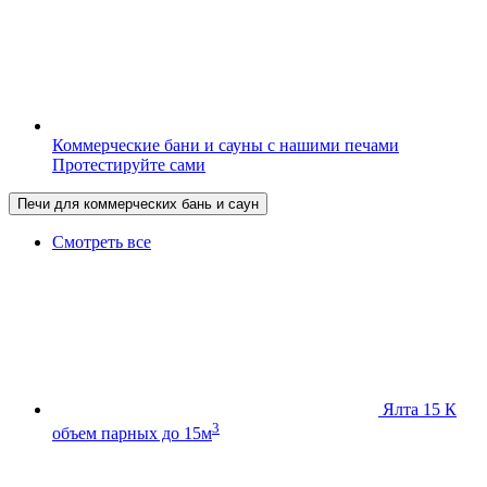
Коммерческие бани и сауны с нашими печами
Протестируйте сами
Печи для коммерческих бань и саун
Смотреть все
Ялта 15 К
3
объем парных до 15м