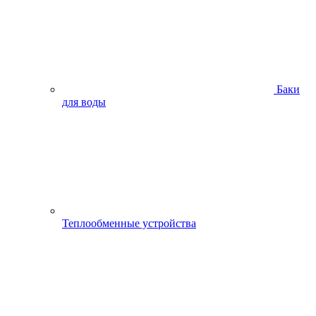
Баки
для воды
Теплообменные устройства