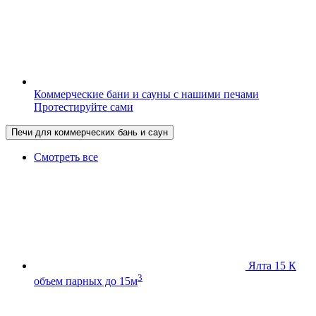
Коммерческие бани и сауны с нашими печами
Протестируйте сами
Печи для коммерческих бань и саун
Смотреть все
Ялта 15 К
3
объем парных до 15м