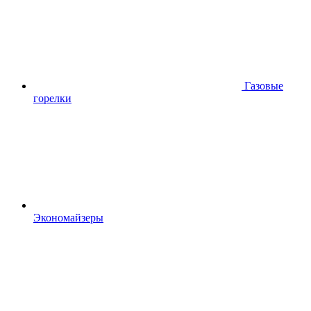
Газовые
горелки
Экономайзеры