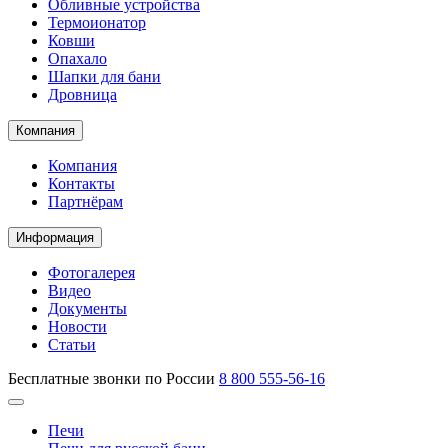
Обливные устройства
Термоионатор
Ковши
Опахало
Шапки для бани
Дровница
Компания
Компания
Контакты
Партнёрам
Информация
Фотогалерея
Видео
Документы
Новости
Статьи
Бесплатные звонки по России
8 800 555-56-16
Печи