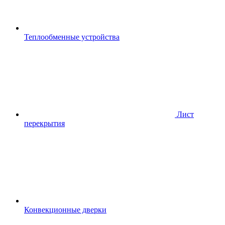
Теплообменные устройства
Лист
перекрытия
Конвекционные дверки