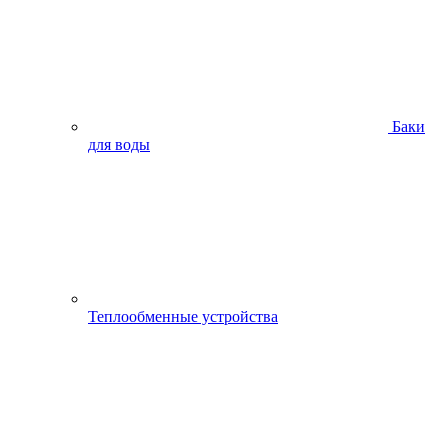
Баки
для воды
Теплообменные устройства