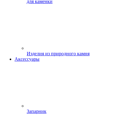
для каменки
Изделия из природного камня
Аксессуары
Запарник