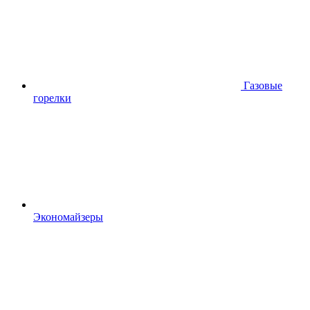
Газовые
горелки
Экономайзеры