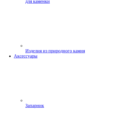
для каменки
Изделия из природного камня
Аксессуары
Запарник