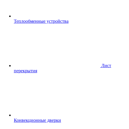
Теплообменные устройства
Лист
перекрытия
Конвекционные дверки