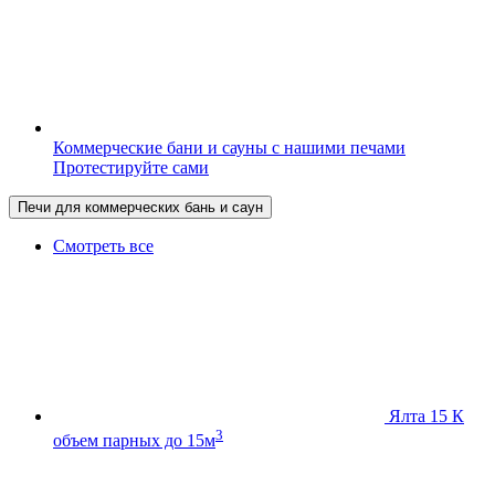
Коммерческие бани и сауны с нашими печами
Протестируйте сами
Печи для коммерческих бань и саун
Смотреть все
Ялта 15 К
3
объем парных до 15м