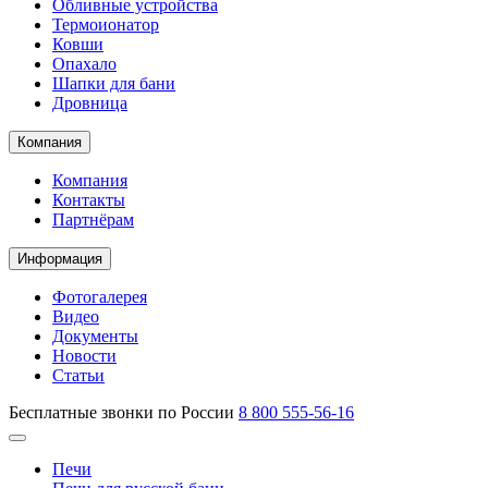
Обливные устройства
Термоионатор
Ковши
Опахало
Шапки для бани
Дровница
Компания
Компания
Контакты
Партнёрам
Информация
Фотогалерея
Видео
Документы
Новости
Статьи
Бесплатные звонки по России
8 800 555-56-16
Печи