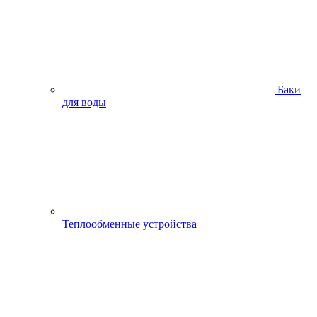
Баки
для воды
Теплообменные устройства