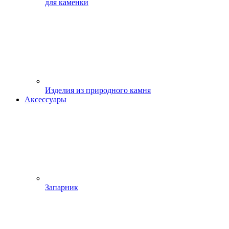
для каменки
Изделия из природного камня
Аксессуары
Запарник