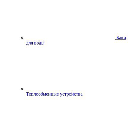
Баки
для воды
Теплообменные устройства