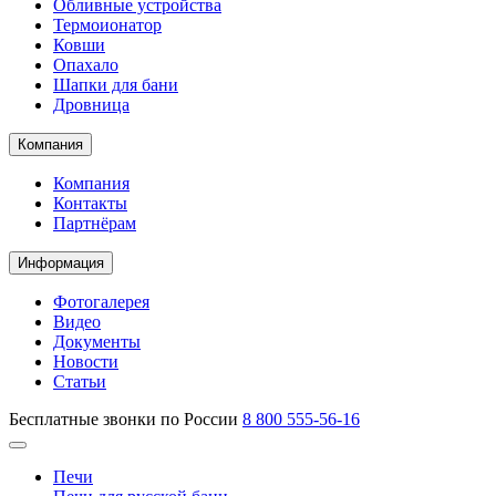
Обливные устройства
Термоионатор
Ковши
Опахало
Шапки для бани
Дровница
Компания
Компания
Контакты
Партнёрам
Информация
Фотогалерея
Видео
Документы
Новости
Статьи
Бесплатные звонки по России
8 800 555-56-16
Печи