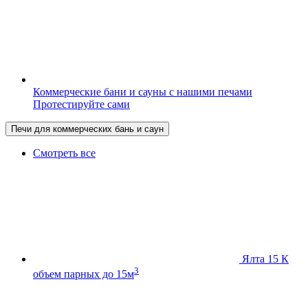
Коммерческие бани и сауны с нашими печами
Протестируйте сами
Печи для коммерческих бань и саун
Смотреть все
Ялта 15 К
3
объем парных до 15м