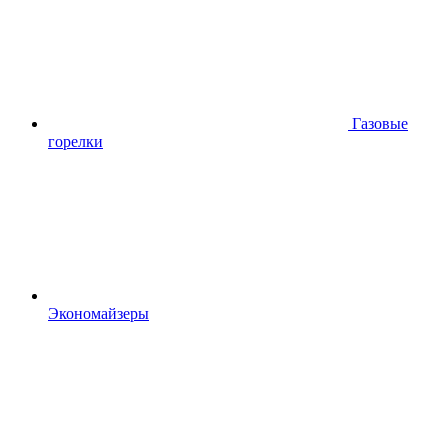
Газовые
горелки
Экономайзеры