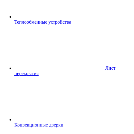
Теплообменные устройства
Лист
перекрытия
Конвекционные дверки