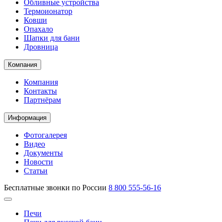
Обливные устройства
Термоионатор
Ковши
Опахало
Шапки для бани
Дровница
Компания
Компания
Контакты
Партнёрам
Информация
Фотогалерея
Видео
Документы
Новости
Статьи
Бесплатные звонки по России
8 800 555-56-16
Печи