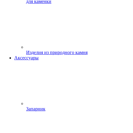
для каменки
Изделия из природного камня
Аксессуары
Запарник