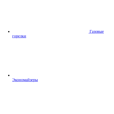
Газовые
горелки
Экономайзеры