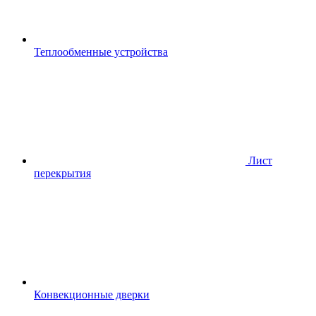
Теплообменные устройства
Лист
перекрытия
Конвекционные дверки