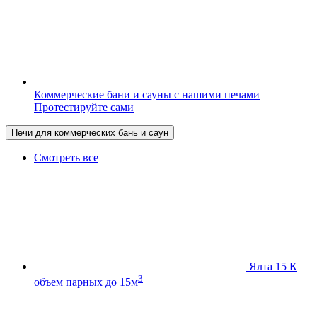
Коммерческие бани и сауны с нашими печами
Протестируйте сами
Печи для коммерческих бань и саун
Смотреть все
Ялта 15 К
3
объем парных до 15м