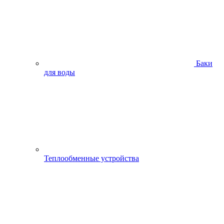
Баки
для воды
Теплообменные устройства