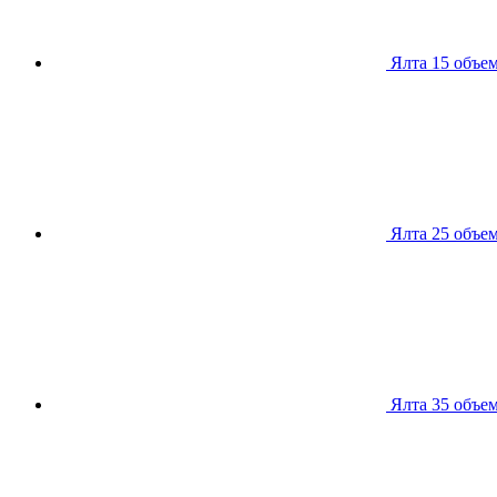
Ялта 15
объем
Ялта 25
объем
Ялта 35
объем