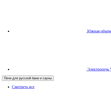
Южная
объем
Электропечь
Печи для русской бани и сауны
Смотреть все