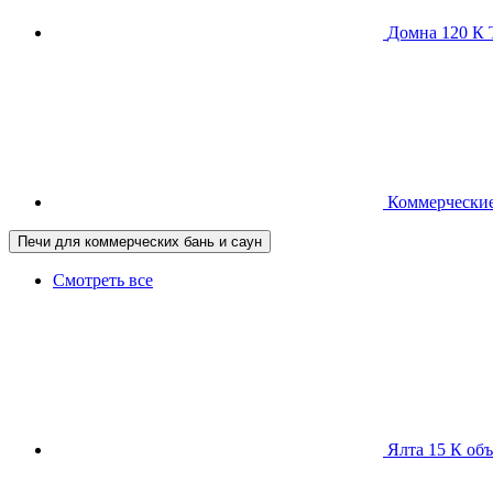
Домна 120 
Коммерческие
Печи для коммерческих бань и саун
Смотреть все
Ялта 15 К
объ