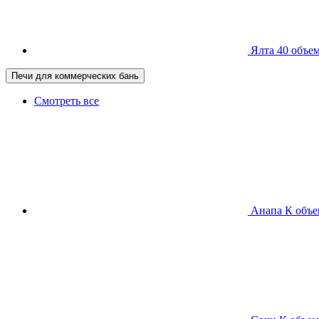
Ялта 40
объем
Печи для коммерческих бань
Смотреть все
Анапа К
объе