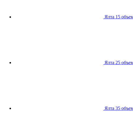
Ялта 15
объем
Ялта 25
объем
Ялта 35
объем