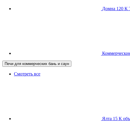
Домна 120 
Коммерческие
Печи для коммерческих бань и саун
Смотреть все
Ялта 15 К
объ