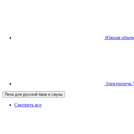
Южная
объем
Электропечь
Печи для русской бани и сауны
Смотреть все