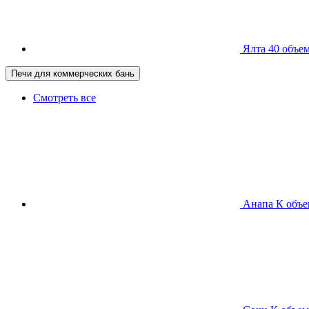
Ялта 40
объем
Печи для коммерческих бань
Смотреть все
Анапа К
объе