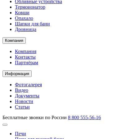
Обливные устройства
Термоионатор
Ковши
Опахало
Шапки для бани
Дровница
Компания
Компания
Контакты
Партнёрам
Информация
Фотогалерея
Видео
Документы
Новости
Статьи
Бесплатные звонки по России
8 800 555-56-16
Печи