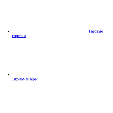
Газовые
горелки
Экономайзеры