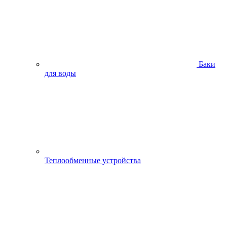
Баки
для воды
Теплообменные устройства