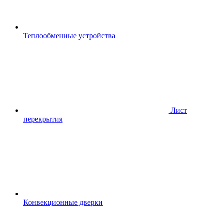
Теплообменные устройства
Лист
перекрытия
Конвекционные дверки