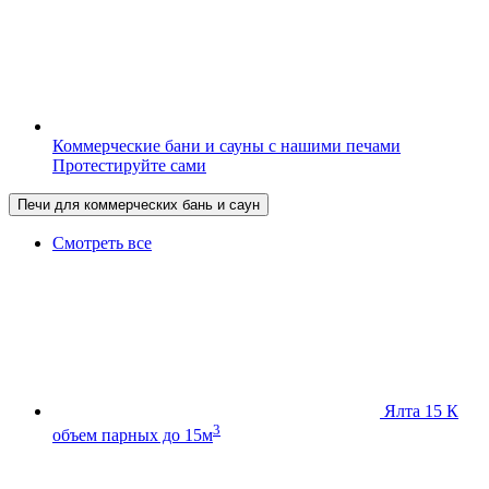
Коммерческие бани и сауны с нашими печами
Протестируйте сами
Печи для коммерческих бань и саун
Смотреть все
Ялта 15 К
3
объем парных до 15м