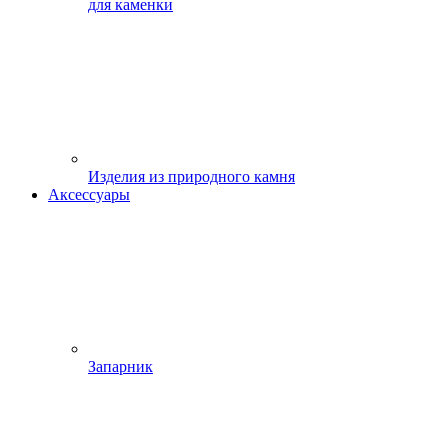
для каменки
Изделия из природного камня
Аксессуары
Запарник