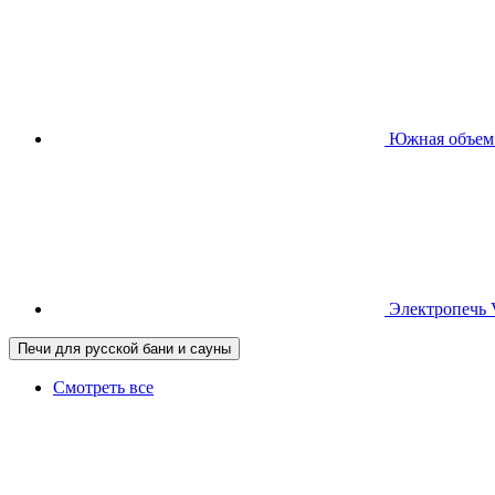
Южная
объем
Электропечь
Печи для русской бани и сауны
Смотреть все