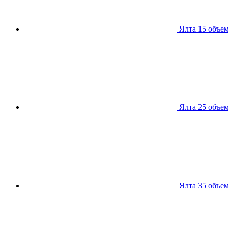
Ялта 15
объем
Ялта 25
объем
Ялта 35
объем