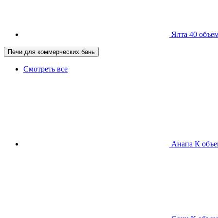
Ялта 40
объем
Печи для коммерческих бань
Смотреть все
Анапа К
объе