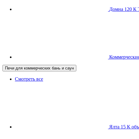
Домна 120 
Коммерческие
Печи для коммерческих бань и саун
Смотреть все
Ялта 15 К
объ