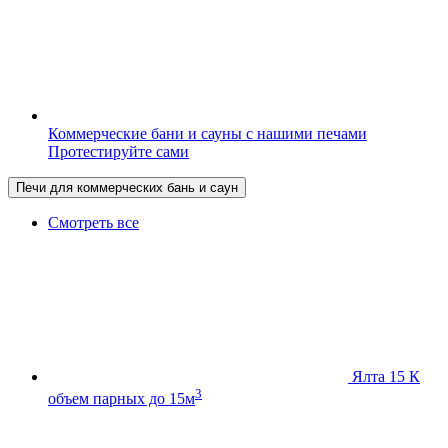
Коммерческие бани и сауны с нашими печами
Протестируйте сами
Печи для коммерческих бань и саун
Смотреть все
Ялта 15 К
3
объем парных до 15м