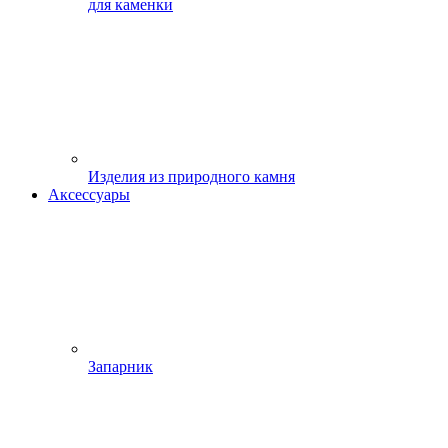
для каменки
Изделия из природного камня
Аксессуары
Запарник