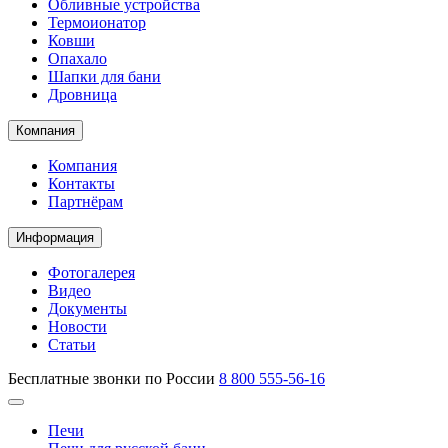
Обливные устройства
Термоионатор
Ковши
Опахало
Шапки для бани
Дровница
Компания
Компания
Контакты
Партнёрам
Информация
Фотогалерея
Видео
Документы
Новости
Статьи
Бесплатные звонки по России
8 800 555-56-16
Печи