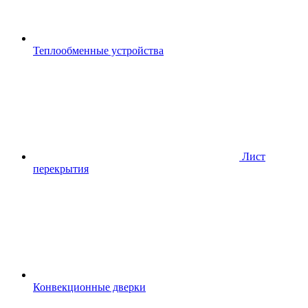
Теплообменные устройства
Лист
перекрытия
Конвекционные дверки