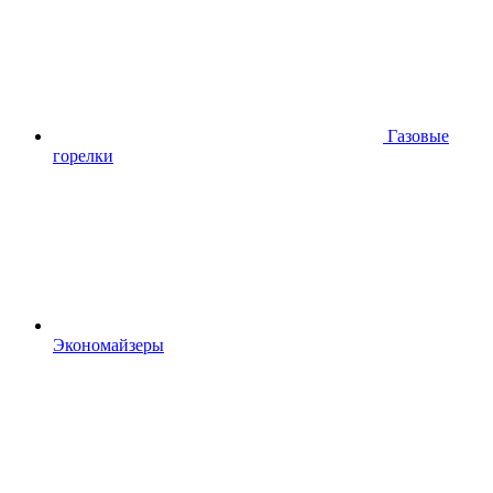
Газовые
горелки
Экономайзеры