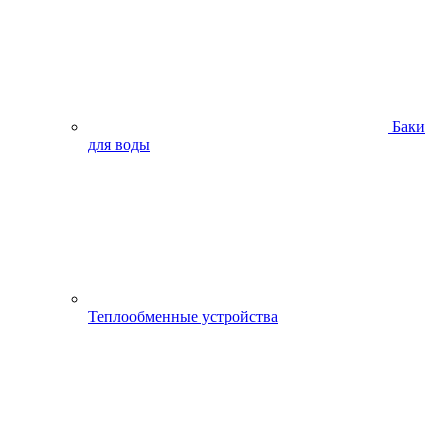
Баки
для воды
Теплообменные устройства