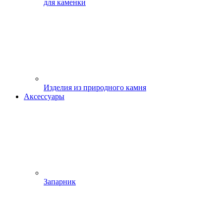
для каменки
Изделия из природного камня
Аксессуары
Запарник