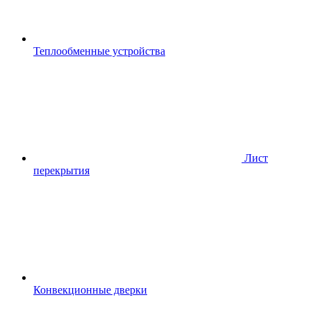
Теплообменные устройства
Лист
перекрытия
Конвекционные дверки