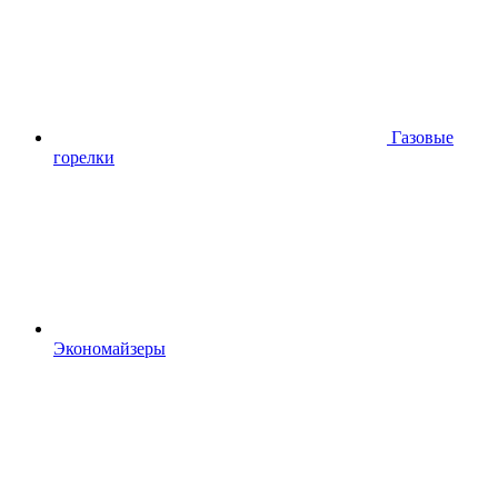
Газовые
горелки
Экономайзеры