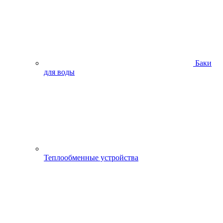
Баки
для воды
Теплообменные устройства