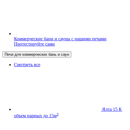
Коммерческие бани и сауны с нашими печами
Протестируйте сами
Печи для коммерческих бань и саун
Смотреть все
Ялта 15 К
3
объем парных до 15м