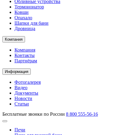
Обливные устройства
Термоионатор
Ковши
Опахало
Шапки для бани
Дровница
Компания
Компания
Контакты
Партнёрам
Информация
Фотогалерея
Видео
Документы
Новости
Статьи
Бесплатные звонки по России
8 800 555-56-16
Печи